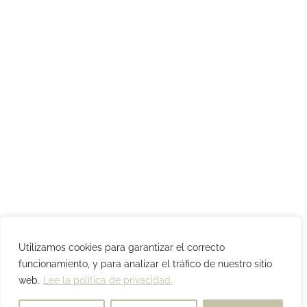
Utilizamos cookies para garantizar el correcto
funcionamiento, y para analizar el tráfico de nuestro sitio
web.
Lee la política de privacidad.