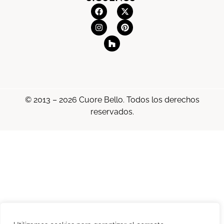
© 2013 – 2026 Cuore Bello. Todos los derechos
reservados.