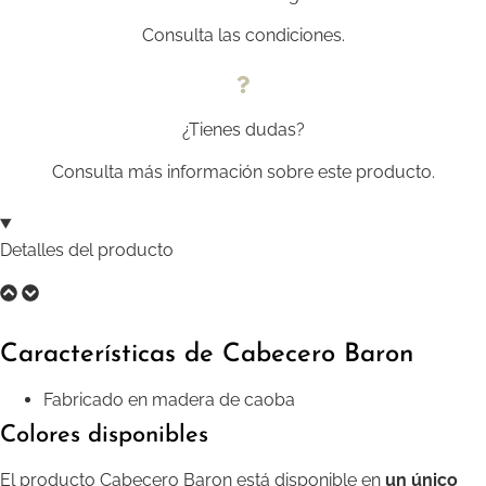
Consulta las condiciones.
¿Tienes dudas?
Consulta más información sobre este producto.
Detalles del producto
Características de Cabecero Baron
Fabricado en madera de caoba
Colores disponibles
El producto Cabecero Baron está disponible en
un único