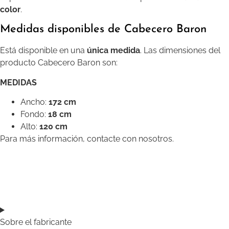
color
.
Medidas disponibles de Cabecero Baron
Está disponible en una
única medida
. Las dimensiones del
producto Cabecero Baron son:
MEDIDAS
Ancho:
172 cm
Fondo:
18 cm
Alto:
120 cm
Para más información, contacte con nosotros.
Sobre el fabricante