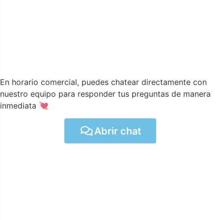
En horario comercial, puedes chatear directamente con
nuestro equipo para responder tus preguntas de manera
inmediata 💘
Abrir chat