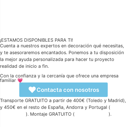
¡ESTAMOS DISPONIBLES PARA TI!
Cuenta a nuestros expertos en decoración qué necesitas,
y te asesoraremos encantados. Ponemos a tu disposición
la mejor ayuda personalizada para hacer tu proyecto
realidad de inicio a fin.
Con la confianza y la cercanía que ofrece una empresa
familiar 💗
Contacta con nosotros
Transporte GRATUITO a partir de 400€ (Toledo y Madrid),
y 450€ en el resto de España, Andorra y Portugal (
ver
condiciones
). Montaje GRATUITO (
ver condiciones
).