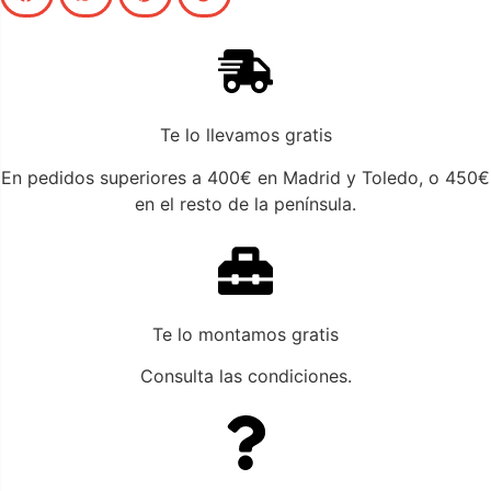
Te lo llevamos gratis
En pedidos superiores a 400€ en Madrid y Toledo, o 450€
en el resto de la península.
Te lo montamos gratis
Consulta las condiciones.