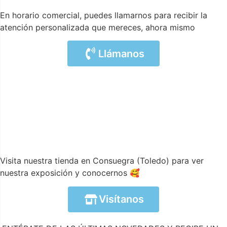
En horario comercial, puedes llamarnos para recibir la
atención personalizada que mereces, ahora mismo
Llámanos
Visita nuestra tienda en Consuegra (Toledo) para ver
nuestra exposición y conocernos 🥰
Visítanos