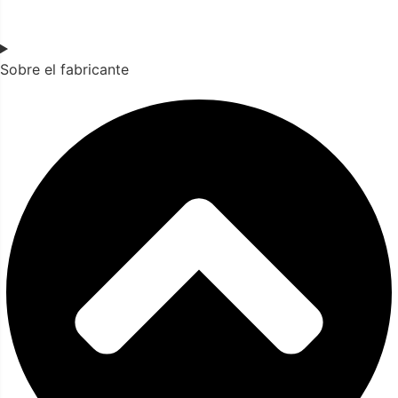
Sobre el fabricante