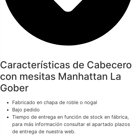
Características de Cabecero
con mesitas Manhattan La
Gober
Fabricado en chapa de roble o nogal
Bajo pedido
Tiempo de entrega en función de stock en fábrica,
para más información consultar el apartado plazos
de entrega de nuestra web.