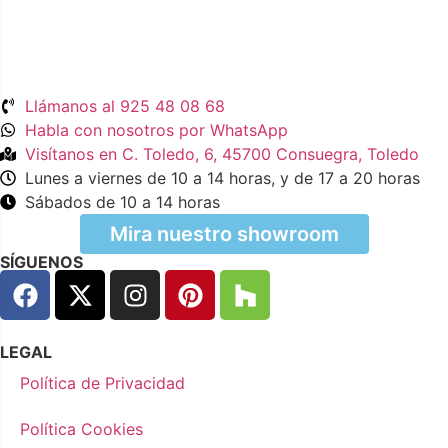
Llámanos al 925 48 08 68
Habla con nosotros por WhatsApp
Visítanos en C. Toledo, 6, 45700 Consuegra, Toledo
Lunes a viernes de 10 a 14 horas, y de 17 a 20 horas
Sábados de 10 a 14 horas
Mira nuestro showroom
SÍGUENOS
LEGAL
Política de Privacidad
Política Cookies