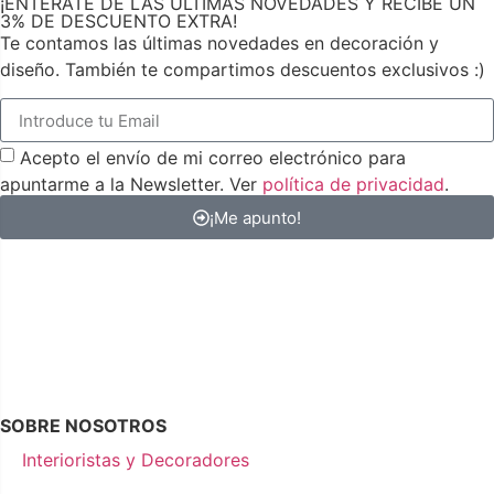
¡ENTÉRATE DE LAS ÚLTIMAS NOVEDADES Y RECIBE UN
3% DE DESCUENTO EXTRA!
Te contamos las últimas novedades en decoración y
diseño. También te compartimos descuentos exclusivos :)
Acepto el envío de mi correo electrónico para
apuntarme a la Newsletter. Ver
política de privacidad
.
¡Me apunto!
SOBRE NOSOTROS
Interioristas y Decoradores