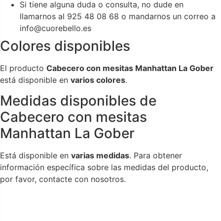
Si tiene alguna duda o consulta, no dude en
llamarnos al 925 48 08 68 o mandarnos un correo a
info@cuorebello.es
Colores disponibles
El producto
Cabecero con mesitas Manhattan La Gober
está disponible en
varios colores
.
Medidas disponibles de
Cabecero con mesitas
Manhattan La Gober
Está disponible en
varias medidas
. Para obtener
información específica sobre las medidas del producto,
por favor, contacte con nosotros.