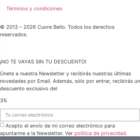
Términos y condiciones
© 2013 – 2026 Cuore Bello. Todos los derechos
reservados.
¡NO TE VAYAS SIN TU DESCUENTO!
Únete a nuestra Newsletter y recibirás nuestras últimas
novedades por Email. Además, sólo por entrar, recibirás un
descuento exclusivo del
3%
Acepto el envío de mi correo electrónico para
apuntarme a la Newsletter. Ver
política de privacidad.