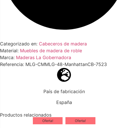
Categorizado en:
Cabeceros de madera
Material:
Muebles de madera de roble
Marca:
Maderas La Gobernadora
Referencia: MLG-CMMLG-48-ManhattanCB-7523
País de fabricación
España
Productos relacionados
Oferta!
Oferta!