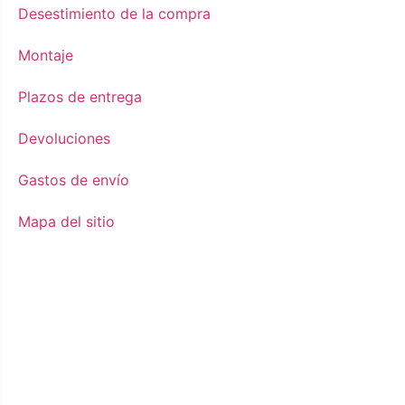
Desestimiento de la compra
Montaje
Plazos de entrega
Devoluciones
Gastos de envío
Mapa del sitio