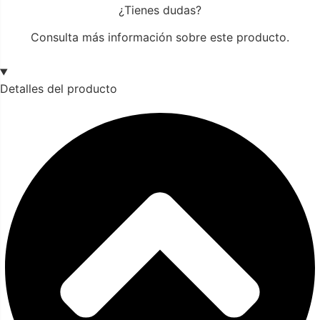
¿Tienes dudas?
Consulta más información sobre este producto.
Detalles del producto