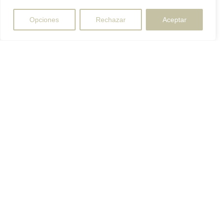
Opciones
Rechazar
Aceptar