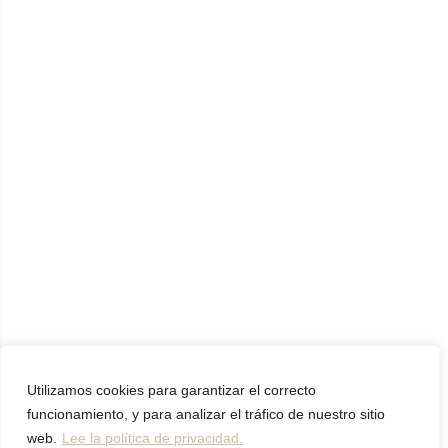
Utilizamos cookies para garantizar el correcto
funcionamiento, y para analizar el tráfico de nuestro sitio
web.
Lee la política de privacidad.