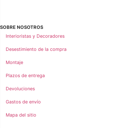
SOBRE NOSOTROS
Interioristas y Decoradores
Desestimiento de la compra
Montaje
Plazos de entrega
Devoluciones
Gastos de envío
Mapa del sitio