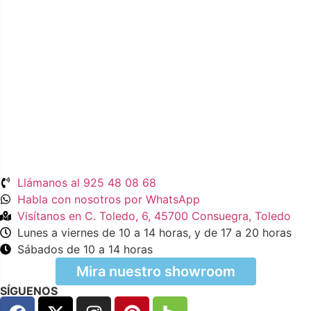
Llámanos al 925 48 08 68
Habla con nosotros por WhatsApp
Visítanos en C. Toledo, 6, 45700 Consuegra, Toledo
Lunes a viernes de 10 a 14 horas, y de 17 a 20 horas
Sábados de 10 a 14 horas
Mira nuestro showroom
SÍGUENOS