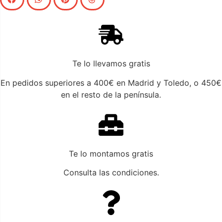
Te lo llevamos gratis
En pedidos superiores a 400€ en Madrid y Toledo, o 450€
en el resto de la península.
Te lo montamos gratis
Consulta las condiciones.