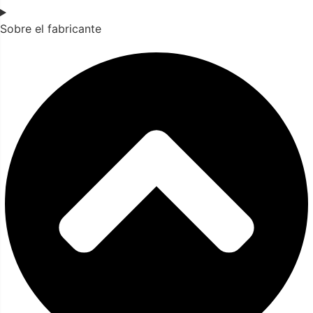
Sobre el fabricante