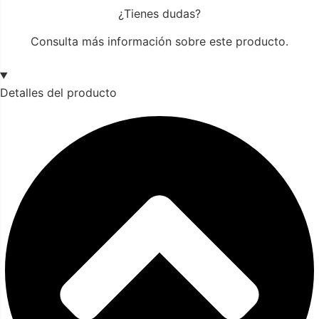
¿Tienes dudas?
Consulta más información sobre este producto.
Detalles del producto