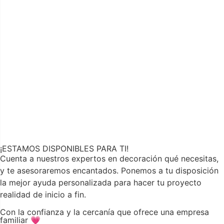
¡ESTAMOS DISPONIBLES PARA TI!
Cuenta a nuestros expertos en decoración qué necesitas,
y te asesoraremos encantados. Ponemos a tu disposición
la mejor ayuda personalizada para hacer tu proyecto
realidad de inicio a fin.
Con la confianza y la cercanía que ofrece una empresa
familiar 💗