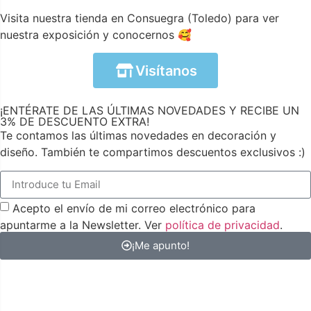
Visita nuestra tienda en Consuegra (Toledo) para ver
nuestra exposición y conocernos 🥰
Visítanos
¡ENTÉRATE DE LAS ÚLTIMAS NOVEDADES Y RECIBE UN
3% DE DESCUENTO EXTRA!
Te contamos las últimas novedades en decoración y
diseño. También te compartimos descuentos exclusivos :)
Acepto el envío de mi correo electrónico para
apuntarme a la Newsletter. Ver
política de privacidad
.
¡Me apunto!