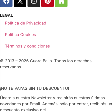
LEGAL
Política de Privacidad
Política Cookies
Términos y condiciones
© 2013 – 2026 Cuore Bello. Todos los derechos
reservados.
¡NO TE VAYAS SIN TU DESCUENTO!
Únete a nuestra Newsletter y recibirás nuestras últimas
novedades por Email. Además, sólo por entrar, recibirás un
descuento exclusivo del