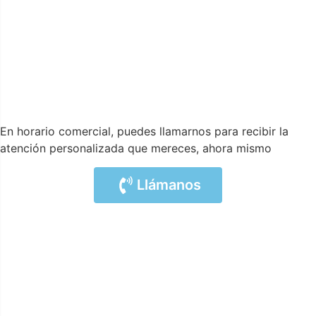
En horario comercial, puedes llamarnos para recibir la
atención personalizada que mereces, ahora mismo
Llámanos