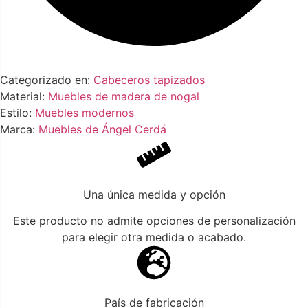
Categorizado en:
Cabeceros tapizados
Material:
Muebles de madera de nogal
Estilo:
Muebles modernos
Marca:
Muebles de Ángel Cerdá
Una única medida y opción
Este producto no admite opciones de personalización
para elegir otra medida o acabado.
País de fabricación