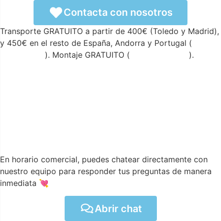
Contacta con nosotros
Transporte GRATUITO a partir de 400€ (Toledo y Madrid),
y 450€ en el resto de España, Andorra y Portugal (
ver
condiciones
). Montaje GRATUITO (
ver condiciones
).
En horario comercial, puedes chatear directamente con
nuestro equipo para responder tus preguntas de manera
inmediata 💘
Abrir chat