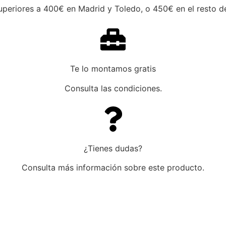
periores a 400€ en Madrid y Toledo, o 450€ en el resto de
Te lo montamos gratis
Consulta las condiciones.
¿Tienes dudas?
Consulta más información sobre este producto.