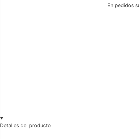
En pedidos su
Detalles del producto