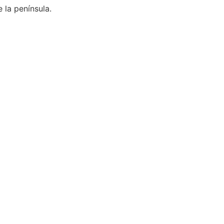
 la península.