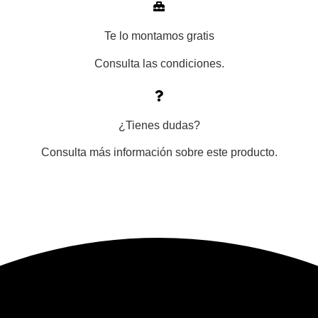
Te lo montamos gratis
Consulta las condiciones.
¿Tienes dudas?
Consulta más información sobre este producto.