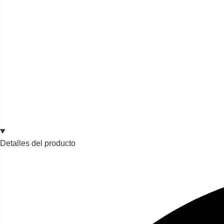
Detalles del producto