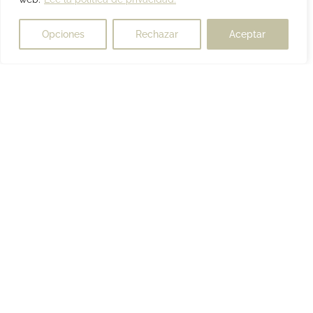
Opciones
Rechazar
Aceptar