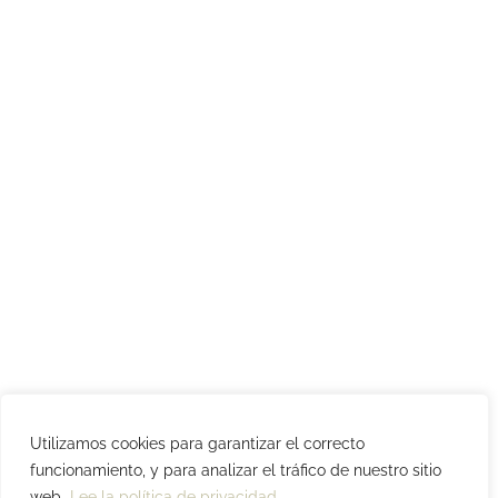
Utilizamos cookies para garantizar el correcto
funcionamiento, y para analizar el tráfico de nuestro sitio
web.
Lee la política de privacidad.