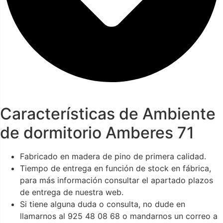
Características de Ambiente
de dormitorio Amberes 71
Fabricado en madera de pino de primera calidad.
Tiempo de entrega en función de stock en fábrica,
para más información consultar el apartado plazos
de entrega de nuestra web.
Si tiene alguna duda o consulta, no dude en
llamarnos al 925 48 08 68 o mandarnos un correo a