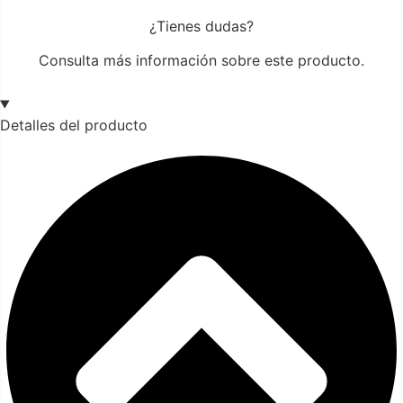
¿Tienes dudas?
Consulta más información sobre este producto.
Detalles del producto