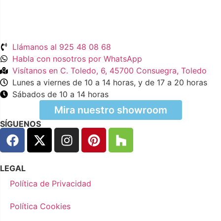
Llámanos al 925 48 08 68
Habla con nosotros por WhatsApp
Visítanos en C. Toledo, 6, 45700 Consuegra, Toledo
Lunes a viernes de 10 a 14 horas, y de 17 a 20 horas
Sábados de 10 a 14 horas
Mira nuestro showroom
SÍGUENOS
LEGAL
Política de Privacidad
Política Cookies