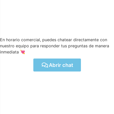
En horario comercial, puedes chatear directamente con
nuestro equipo para responder tus preguntas de manera
inmediata 💘
Abrir chat