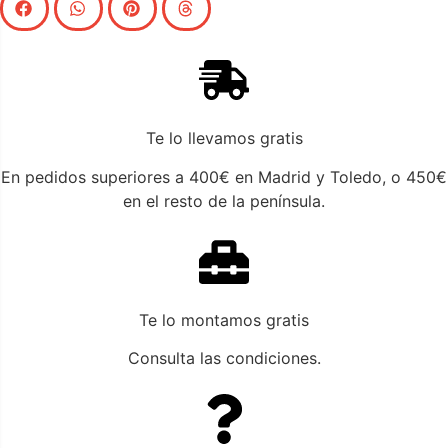
Te lo llevamos gratis
En pedidos superiores a 400€ en Madrid y Toledo, o 450€
en el resto de la península.
Te lo montamos gratis
Consulta las condiciones.