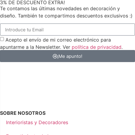
3% DE DESCUENTO EXTRA!
Te contamos las últimas novedades en decoración y
diseño. También te compartimos descuentos exclusivos :)
Acepto el envío de mi correo electrónico para
apuntarme a la Newsletter. Ver
política de privacidad
.
¡Me apunto!
SOBRE NOSOTROS
Interioristas y Decoradores