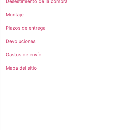
Desestimiento de la compra
Montaje
Plazos de entrega
Devoluciones
Gastos de envío
Mapa del sitio