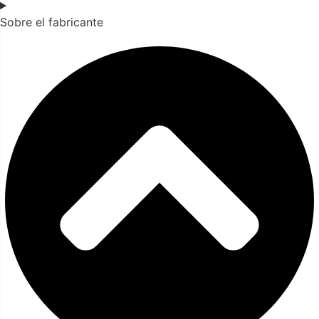
Sobre el fabricante