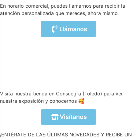
En horario comercial, puedes llamarnos para recibir la
atención personalizada que mereces, ahora mismo
Llámanos
Visita nuestra tienda en Consuegra (Toledo) para ver
nuestra exposición y conocernos 🥰
Visítanos
¡ENTÉRATE DE LAS ÚLTIMAS NOVEDADES Y RECIBE UN