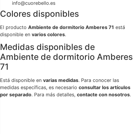
info@cuorebello.es
Colores disponibles
El producto
Ambiente de dormitorio Amberes 71
está
disponible en
varios colores
.
Medidas disponibles de
Ambiente de dormitorio Amberes
71
Está disponible en
varias medidas
. Para conocer las
medidas específicas, es necesario
consultar los artículos
por separado
. Para más detalles,
contacte con nosotros
.