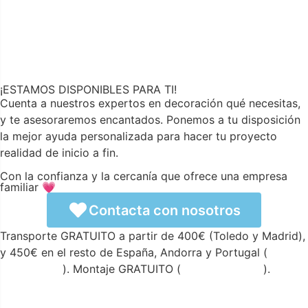
¡ESTAMOS DISPONIBLES PARA TI!
Cuenta a nuestros expertos en decoración qué necesitas,
y te asesoraremos encantados. Ponemos a tu disposición
la mejor ayuda personalizada para hacer tu proyecto
realidad de inicio a fin.
Con la confianza y la cercanía que ofrece una empresa
familiar 💗
Contacta con nosotros
Transporte GRATUITO a partir de 400€ (Toledo y Madrid),
y 450€ en el resto de España, Andorra y Portugal (
ver
condiciones
). Montaje GRATUITO (
ver condiciones
).