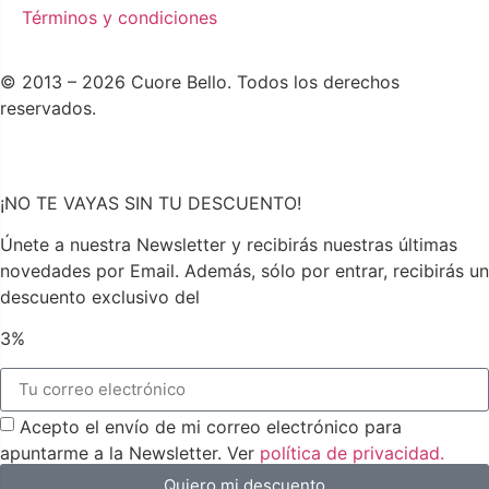
Términos y condiciones
© 2013 – 2026 Cuore Bello. Todos los derechos
reservados.
¡NO TE VAYAS SIN TU DESCUENTO!
Únete a nuestra Newsletter y recibirás nuestras últimas
novedades por Email. Además, sólo por entrar, recibirás un
descuento exclusivo del
3%
Acepto el envío de mi correo electrónico para
apuntarme a la Newsletter. Ver
política de privacidad.
Quiero mi descuento