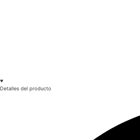
Detalles del producto