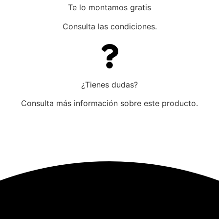
Te lo montamos gratis
Consulta las condiciones.
¿Tienes dudas?
Consulta más información sobre este producto.