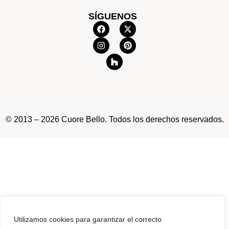
SÍGUENOS
© 2013 – 2026 Cuore Bello. Todos los derechos reservados.
Utilizamos cookies para garantizar el correcto