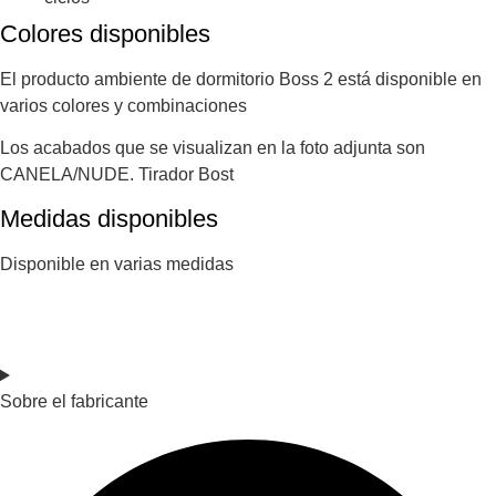
Colores disponibles
El producto ambiente de dormitorio Boss 2 está disponible en
varios colores y combinaciones
Los acabados que se visualizan en la foto adjunta son
CANELA/NUDE. Tirador Bost
Medidas disponibles
Disponible en varias medidas
Sobre el fabricante