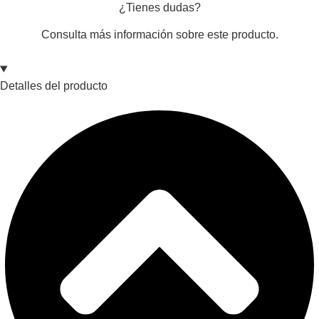
¿Tienes dudas?
Consulta más información sobre este producto.
Detalles del producto