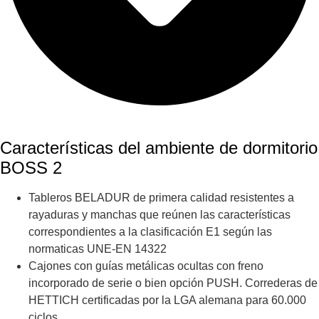
Características del ambiente de dormitorio
BOSS 2
Tableros BELADUR de primera calidad resistentes a
rayaduras y manchas que reúnen las características
correspondientes a la clasificación E1 según las
normaticas UNE-EN 14322
Cajones con guías metálicas ocultas con freno
incorporado de serie o bien opción PUSH. Correderas de
HETTICH certificadas por la LGA alemana para 60.000
ciclos