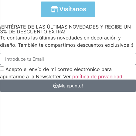
Visítanos
¡ENTÉRATE DE LAS ÚLTIMAS NOVEDADES Y RECIBE UN
3% DE DESCUENTO EXTRA!
Te contamos las últimas novedades en decoración y
diseño. También te compartimos descuentos exclusivos :)
Acepto el envío de mi correo electrónico para
apuntarme a la Newsletter. Ver
política de privacidad
.
¡Me apunto!