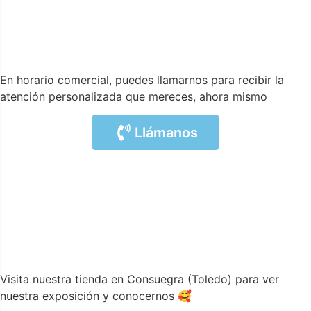
En horario comercial, puedes llamarnos para recibir la
atención personalizada que mereces, ahora mismo
Llámanos
Visita nuestra tienda en Consuegra (Toledo) para ver
nuestra exposición y conocernos 🥰