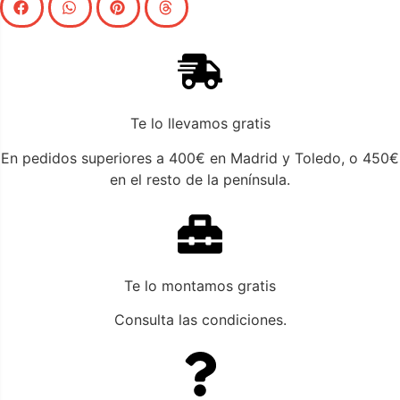
Te lo llevamos gratis
En pedidos superiores a 400€ en Madrid y Toledo, o 450€
en el resto de la península.
Te lo montamos gratis
Consulta las condiciones.