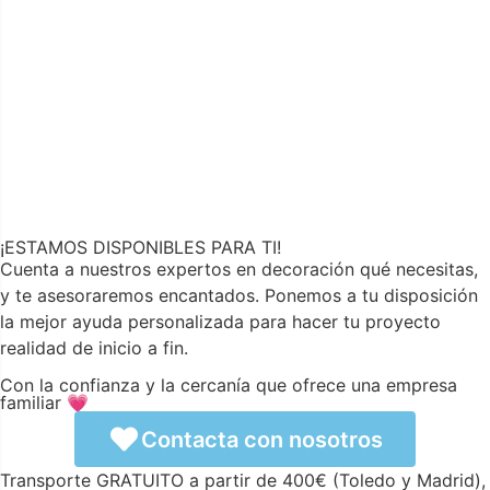
¡ESTAMOS DISPONIBLES PARA TI!
Cuenta a nuestros expertos en decoración qué necesitas,
y te asesoraremos encantados. Ponemos a tu disposición
la mejor ayuda personalizada para hacer tu proyecto
realidad de inicio a fin.
Con la confianza y la cercanía que ofrece una empresa
familiar 💗
Contacta con nosotros
Transporte GRATUITO a partir de 400€ (Toledo y Madrid),