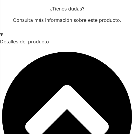
¿Tienes dudas?
Consulta más información sobre este producto.
Detalles del producto