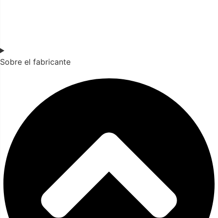
Sobre el fabricante