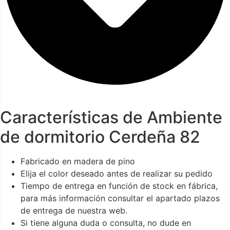
Características de Ambiente
de dormitorio Cerdeña 82
Fabricado en madera de pino
Elija el color deseado antes de realizar su pedido
Tiempo de entrega en función de stock en fábrica,
para más información consultar el apartado plazos
de entrega de nuestra web.
Si tiene alguna duda o consulta, no dude en