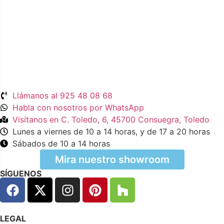
Llámanos al 925 48 08 68
Habla con nosotros por WhatsApp
Visítanos en C. Toledo, 6, 45700 Consuegra, Toledo
Lunes a viernes de 10 a 14 horas, y de 17 a 20 horas
Sábados de 10 a 14 horas
Mira nuestro showroom
SÍGUENOS
LEGAL