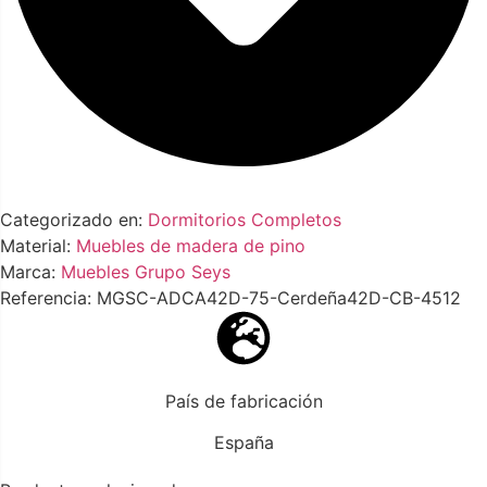
Categorizado en:
Dormitorios Completos
Material:
Muebles de madera de pino
Marca:
Muebles Grupo Seys
Referencia: MGSC-ADCA42D-75-Cerdeña42D-CB-4512
País de fabricación
España