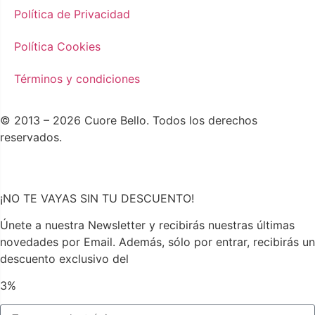
Política de Privacidad
Política Cookies
Términos y condiciones
© 2013 – 2026 Cuore Bello. Todos los derechos
reservados.
¡NO TE VAYAS SIN TU DESCUENTO!
Únete a nuestra Newsletter y recibirás nuestras últimas
novedades por Email. Además, sólo por entrar, recibirás un
descuento exclusivo del
3%