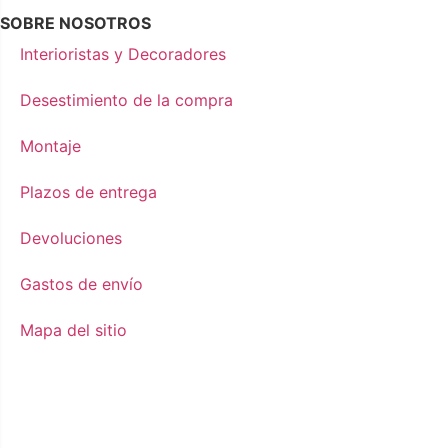
SOBRE NOSOTROS
Interioristas y Decoradores
Desestimiento de la compra
Montaje
Plazos de entrega
Devoluciones
Gastos de envío
Mapa del sitio