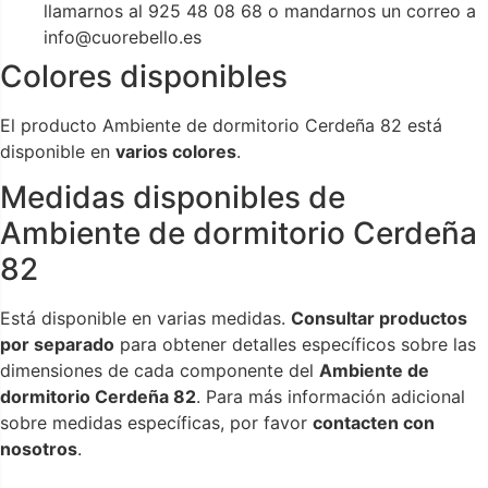
llamarnos al 925 48 08 68 o mandarnos un correo a
info@cuorebello.es
Colores disponibles
El producto Ambiente de dormitorio Cerdeña 82 está
disponible en
varios colores
.
Medidas disponibles de
Ambiente de dormitorio Cerdeña
82
Está disponible en varias medidas.
Consultar productos
por separado
para obtener detalles específicos sobre las
dimensiones de cada componente del
Ambiente de
dormitorio Cerdeña 82
. Para más información adicional
sobre medidas específicas, por favor
contacten con
nosotros
.