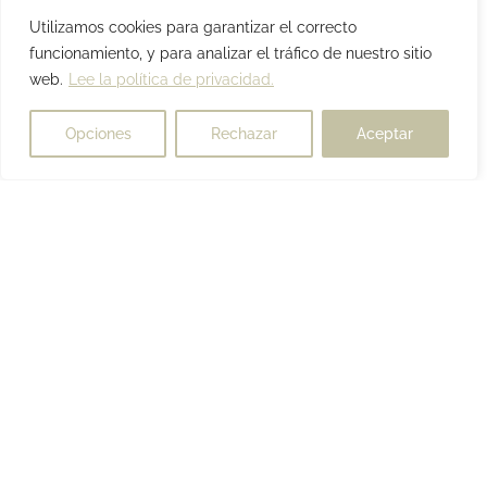
Utilizamos cookies para garantizar el correcto
funcionamiento, y para analizar el tráfico de nuestro sitio
web.
Lee la política de privacidad.
Opciones
Rechazar
Aceptar