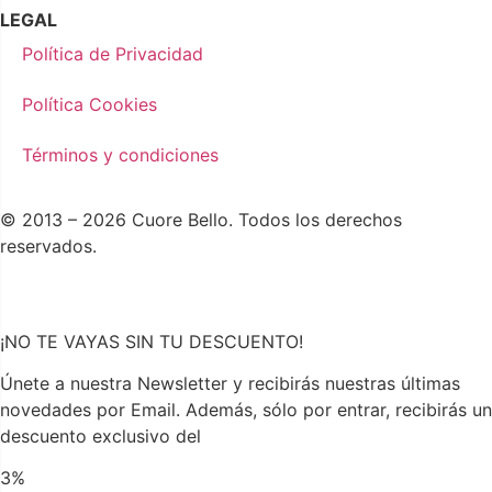
LEGAL
Política de Privacidad
Política Cookies
Términos y condiciones
© 2013 – 2026 Cuore Bello. Todos los derechos
reservados.
¡NO TE VAYAS SIN TU DESCUENTO!
Únete a nuestra Newsletter y recibirás nuestras últimas
novedades por Email. Además, sólo por entrar, recibirás un
descuento exclusivo del
3%