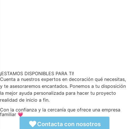
¡ESTAMOS DISPONIBLES PARA TI!
Cuenta a nuestros expertos en decoración qué necesitas,
y te asesoraremos encantados. Ponemos a tu disposición
la mejor ayuda personalizada para hacer tu proyecto
realidad de inicio a fin.
Con la confianza y la cercanía que ofrece una empresa
familiar 💗
Contacta con nosotros