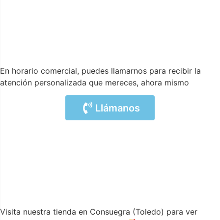
En horario comercial, puedes llamarnos para recibir la
atención personalizada que mereces, ahora mismo
Llámanos
Visita nuestra tienda en Consuegra (Toledo) para ver