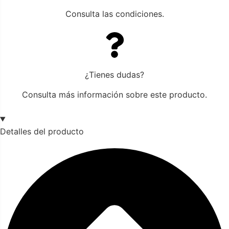
Consulta las condiciones.
¿Tienes dudas?
Consulta más información sobre este producto.
Detalles del producto