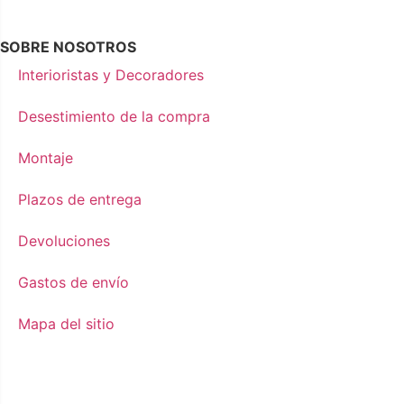
SOBRE NOSOTROS
Interioristas y Decoradores
Desestimiento de la compra
Montaje
Plazos de entrega
Devoluciones
Gastos de envío
Mapa del sitio