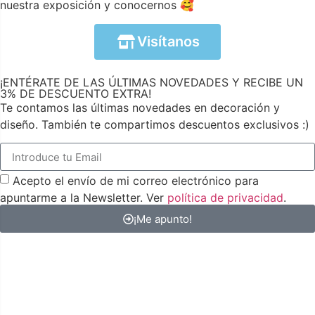
nuestra exposición y conocernos 🥰
Visítanos
¡ENTÉRATE DE LAS ÚLTIMAS NOVEDADES Y RECIBE UN
3% DE DESCUENTO EXTRA!
Te contamos las últimas novedades en decoración y
diseño. También te compartimos descuentos exclusivos :)
Acepto el envío de mi correo electrónico para
apuntarme a la Newsletter. Ver
política de privacidad
.
¡Me apunto!