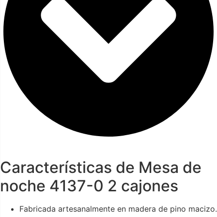
Características de Mesa de
noche 4137-0 2 cajones
Fabricada artesanalmente en madera de pino macizo.