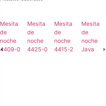
Mesita
Mesita
Mesita
Mesita
de
de
de
de
noche
noche
noche
noche
4409-0
4425-0
4415-2
Java