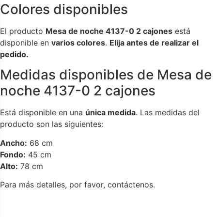
Colores disponibles
El producto
Mesa de noche 4137-0 2 cajones
está
disponible en
varios colores
.
Elija antes de realizar el
pedido.
Medidas disponibles de Mesa de
noche 4137-0 2 cajones
Está disponible en una
única medida
. Las medidas del
producto son las siguientes:
Ancho:
68 cm
Fondo:
45 cm
Alto:
78 cm
Para más detalles, por favor, contáctenos.