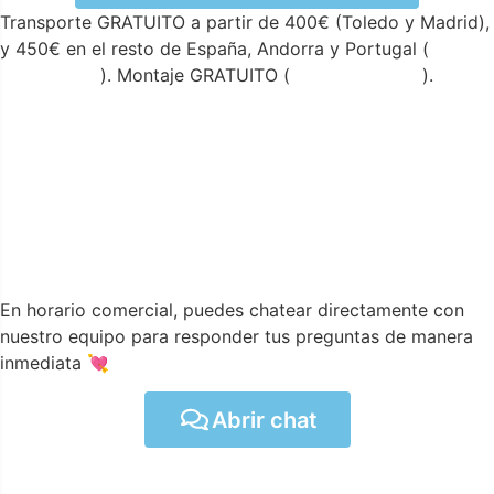
Transporte GRATUITO a partir de 400€ (Toledo y Madrid),
y 450€ en el resto de España, Andorra y Portugal (
ver
condiciones
). Montaje GRATUITO (
ver condiciones
).
En horario comercial, puedes chatear directamente con
nuestro equipo para responder tus preguntas de manera
inmediata 💘
Abrir chat