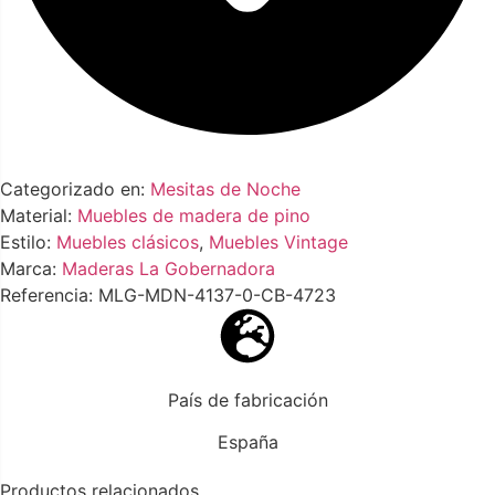
Categorizado en:
Mesitas de Noche
Material:
Muebles de madera de pino
Estilo:
Muebles clásicos
,
Muebles Vintage
Marca:
Maderas La Gobernadora
Referencia: MLG-MDN-4137-0-CB-4723
País de fabricación
España
Productos relacionados