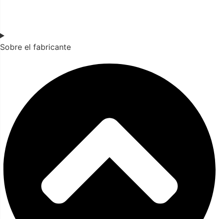
Sobre el fabricante