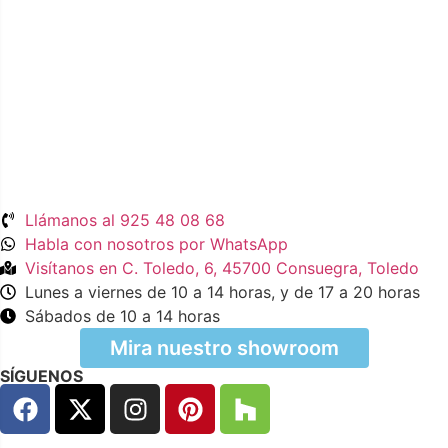
Llámanos al 925 48 08 68
Habla con nosotros por WhatsApp
Visítanos en C. Toledo, 6, 45700 Consuegra, Toledo
Lunes a viernes de 10 a 14 horas, y de 17 a 20 horas
Sábados de 10 a 14 horas
Mira nuestro showroom
SÍGUENOS