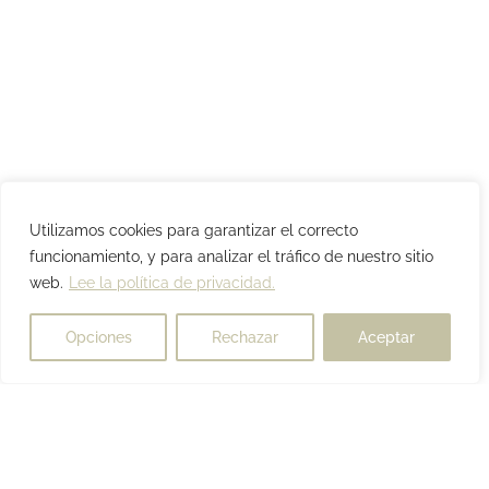
Utilizamos cookies para garantizar el correcto
funcionamiento, y para analizar el tráfico de nuestro sitio
web.
Lee la política de privacidad.
Opciones
Rechazar
Aceptar