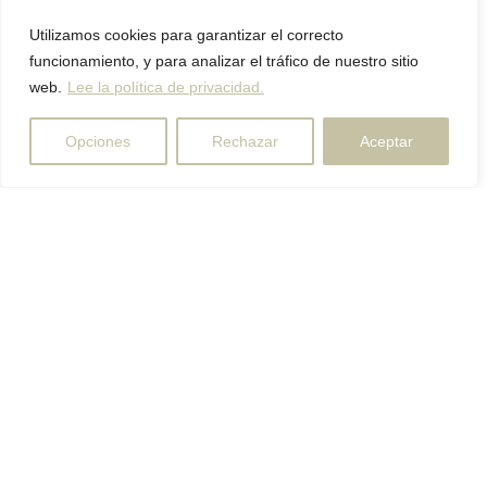
Utilizamos cookies para garantizar el correcto
funcionamiento, y para analizar el tráfico de nuestro sitio
web.
Lee la política de privacidad.
Opciones
Rechazar
Aceptar