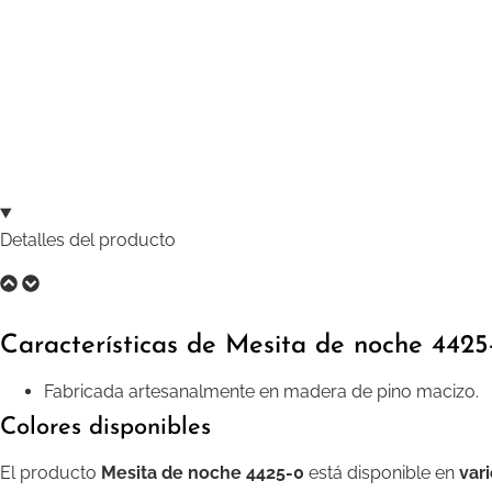
Detalles del producto
Características de Mesita de noche 4425
Fabricada artesanalmente en madera de pino macizo.
Colores disponibles
El producto
Mesita de noche 4425-0
está disponible en
var