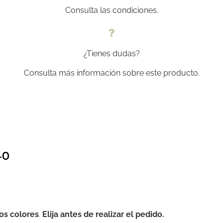
Consulta las condiciones.
¿Tienes dudas?
Consulta más información sobre este producto.
-0
ios colores
.
Elija antes de realizar el pedido.