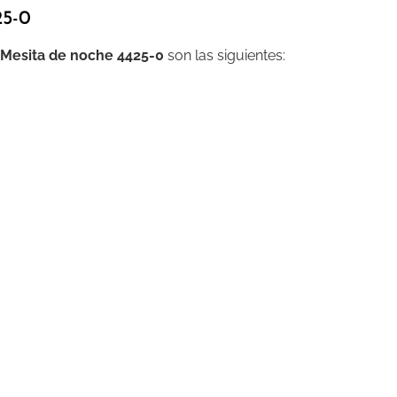
25-0
Mesita de noche 4425-0
son las siguientes: