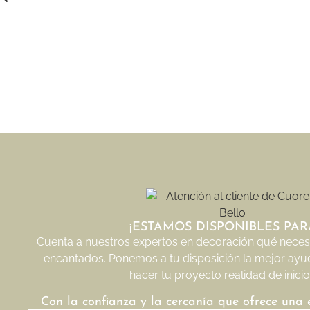
¡ESTAMOS DISPONIBLES PARA
Cuenta a nuestros expertos en decoración qué necesi
encantados. Ponemos a tu disposición la mejor ayu
hacer tu proyecto realidad de inicio 
Con la confianza y la cercanía que ofrece una