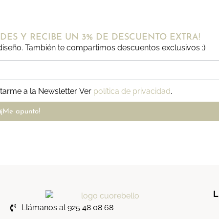
DES Y RECIBE UN 3% DE DESCUENTO EXTRA!
iseño. También te compartimos descuentos exclusivos :)
tarme a la Newsletter. Ver
política de privacidad
.
¡Me apunto!
L
Llámanos al 925 48 08 68