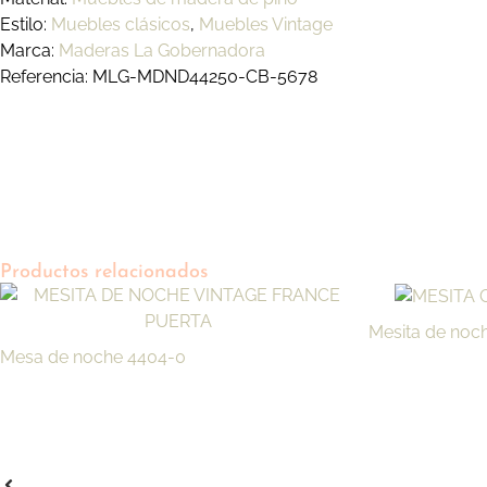
Estilo:
Muebles clásicos
,
Muebles Vintage
Marca:
Maderas La Gobernadora
Referencia: MLG-MDND44250-CB-5678
Productos relacionados
Mesita de noc
Mesa de noche 4404-0