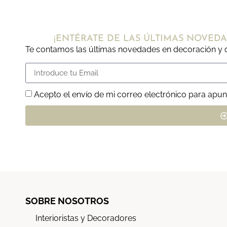
¡ENTÉRATE DE LAS ÚLTIMAS NOVEDA
Te contamos las últimas novedades en decoración y d
Acepto el envío de mi correo electrónico para apun
SOBRE NOSOTROS
Interioristas y Decoradores