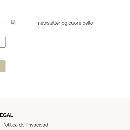
EGAL
Política de Privacidad