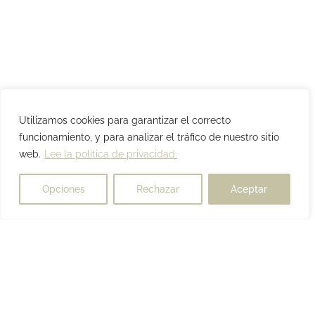
Utilizamos cookies para garantizar el correcto
funcionamiento, y para analizar el tráfico de nuestro sitio
web.
Lee la política de privacidad.
Opciones
Rechazar
Aceptar