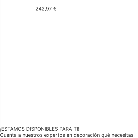
242,97
€
¡ESTAMOS DISPONIBLES PARA TI!
Cuenta a nuestros expertos en decoración qué necesitas,