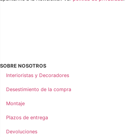
¡Me apunto!
SOBRE NOSOTROS
Interioristas y Decoradores
Desestimiento de la compra
Montaje
Plazos de entrega
Devoluciones