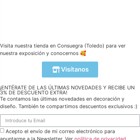
Visita nuestra tienda en Consuegra (Toledo) para ver
nuestra exposición y conocernos 🥰
Visítanos
¡ENTÉRATE DE LAS ÚLTIMAS NOVEDADES Y RECIBE UN
3% DE DESCUENTO EXTRA!
Te contamos las últimas novedades en decoración y
diseño. También te compartimos descuentos exclusivos :)
Acepto el envío de mi correo electrónico para
apuntarme a la Newsletter. Ver
política de privacidad
.