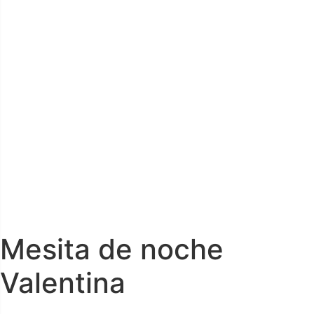
Mesita de noche
Valentina