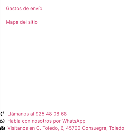
Gastos de envío
Mapa del sitio
Llámanos al 925 48 08 68
Habla con nosotros por WhatsApp
Visítanos en C. Toledo, 6, 45700 Consuegra, Toledo