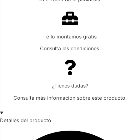
Te lo montamos gratis
Consulta las condiciones.
¿Tienes dudas?
Consulta más información sobre este producto.
Detalles del producto