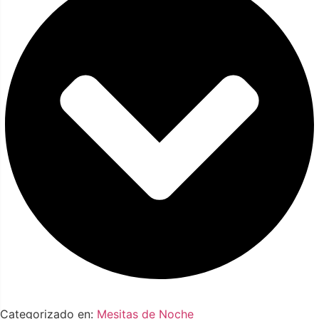
Categorizado en:
Mesitas de Noche