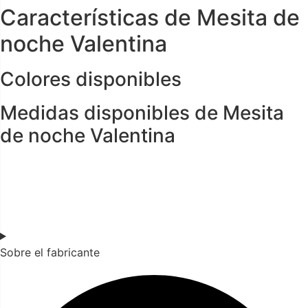
Características de Mesita de
noche Valentina
Colores disponibles
Medidas disponibles de Mesita
de noche Valentina
Sobre el fabricante