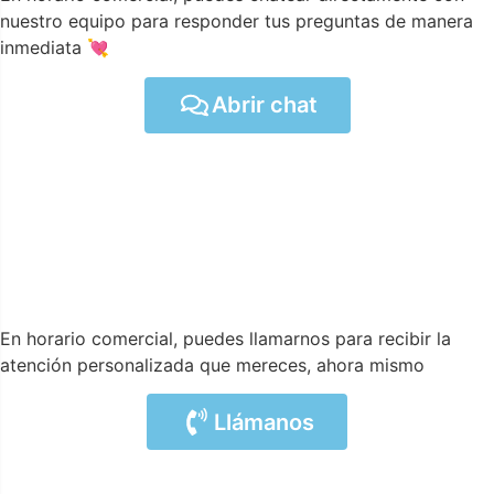
nuestro equipo para responder tus preguntas de manera
inmediata 💘
Abrir chat
En horario comercial, puedes llamarnos para recibir la
atención personalizada que mereces, ahora mismo
Llámanos