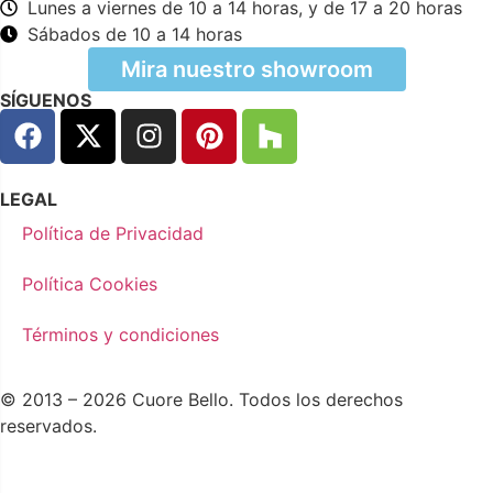
Lunes a viernes de 10 a 14 horas, y de 17 a 20 horas
Sábados de 10 a 14 horas
Mira nuestro showroom
SÍGUENOS
LEGAL
Política de Privacidad
Política Cookies
Términos y condiciones
© 2013 – 2026 Cuore Bello. Todos los derechos
reservados.