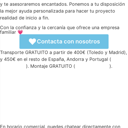
y te asesoraremos encantados. Ponemos a tu disposición
la mejor ayuda personalizada para hacer tu proyecto
realidad de inicio a fin.
Con la confianza y la cercanía que ofrece una empresa
familiar 💗
Contacta con nosotros
Transporte GRATUITO a partir de 400€ (Toledo y Madrid),
y 450€ en el resto de España, Andorra y Portugal (
ver
condiciones
). Montaje GRATUITO (
ver condiciones
).
En horario comercial, puedes chatear directamente con