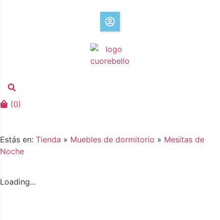
(
0
)
Estás en:
Tienda
»
Muebles de dormitorio
»
Mesitas de
Noche
Loading...