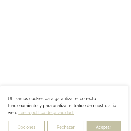
Utilizamos cookies para garantizar el correcto
funcionamiento, y para analizar el tráfico de nuestro sitio
web.
Lee la política de privacidad.
Opciones
Rechazar
Aceptar