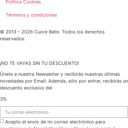
Política Cookies
Términos y condiciones
© 2013 – 2026 Cuore Bello. Todos los derechos
reservados.
¡NO TE VAYAS SIN TU DESCUENTO!
Únete a nuestra Newsletter y recibirás nuestras últimas
novedades por Email. Además, sólo por entrar, recibirás un
descuento exclusivo del
3%
Acepto el envío de mi correo electrónico para