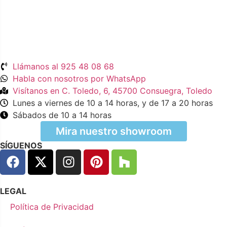
Llámanos al 925 48 08 68
Habla con nosotros por WhatsApp
Visítanos en C. Toledo, 6, 45700 Consuegra, Toledo
Lunes a viernes de 10 a 14 horas, y de 17 a 20 horas
Sábados de 10 a 14 horas
Mira nuestro showroom
SÍGUENOS
LEGAL
Política de Privacidad