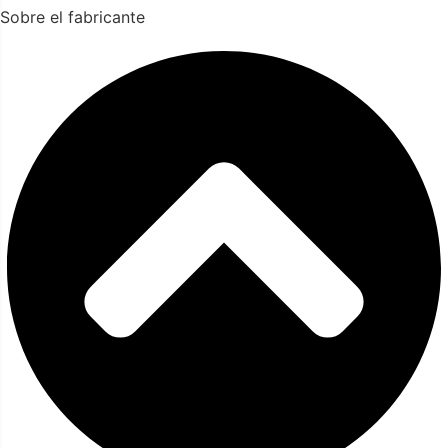
Sobre el fabricante