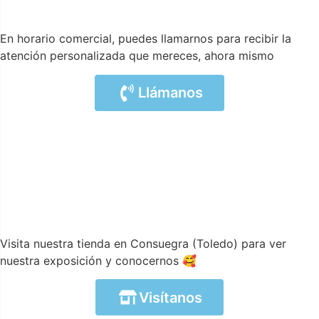
En horario comercial, puedes llamarnos para recibir la
atención personalizada que mereces, ahora mismo
Llámanos
Visita nuestra tienda en Consuegra (Toledo) para ver
nuestra exposición y conocernos 🥰
Visítanos