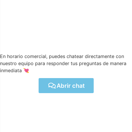
En horario comercial, puedes chatear directamente con
nuestro equipo para responder tus preguntas de manera
inmediata 💘
Abrir chat