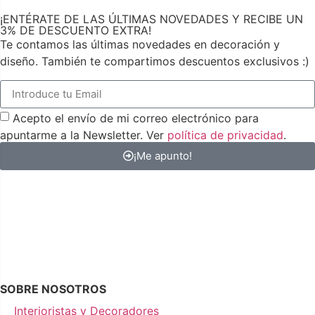
¡ENTÉRATE DE LAS ÚLTIMAS NOVEDADES Y RECIBE UN
3% DE DESCUENTO EXTRA!
Te contamos las últimas novedades en decoración y
diseño. También te compartimos descuentos exclusivos :)
Acepto el envío de mi correo electrónico para
apuntarme a la Newsletter. Ver
política de privacidad
.
¡Me apunto!
SOBRE NOSOTROS
Interioristas y Decoradores