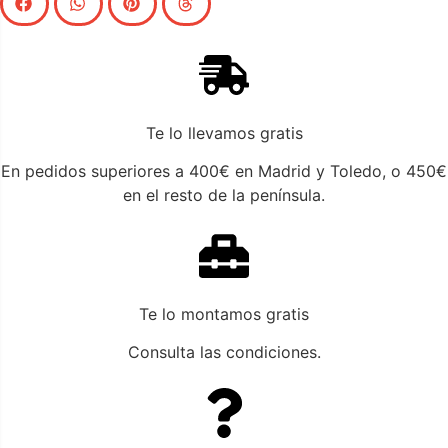
Te lo llevamos gratis
En pedidos superiores a 400€ en Madrid y Toledo, o 450€
en el resto de la península.
Te lo montamos gratis
Consulta las condiciones.