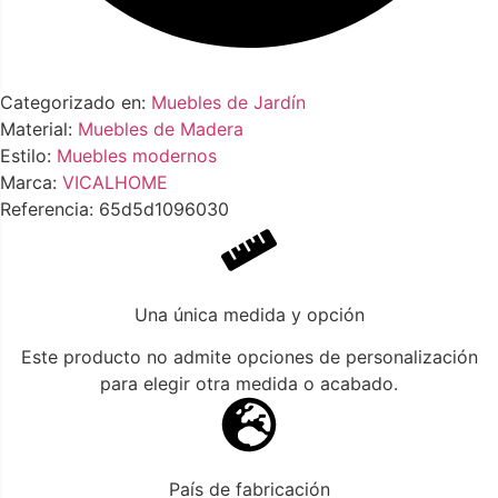
Categorizado en:
Muebles de Jardín
Material:
Muebles de Madera
Estilo:
Muebles modernos
Marca:
VICALHOME
Referencia: 65d5d1096030
Una única medida y opción
Este producto no admite opciones de personalización
para elegir otra medida o acabado.
País de fabricación