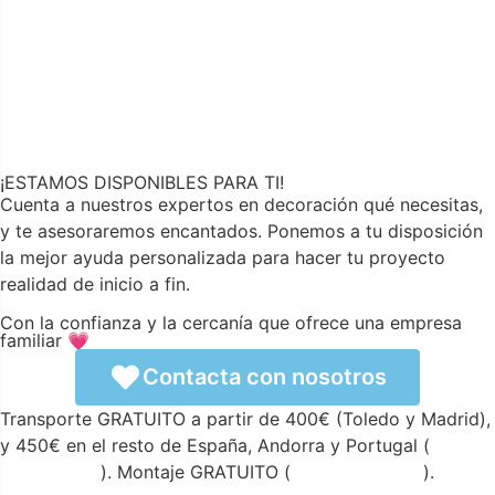
¡ESTAMOS DISPONIBLES PARA TI!
Cuenta a nuestros expertos en decoración qué necesitas,
y te asesoraremos encantados. Ponemos a tu disposición
la mejor ayuda personalizada para hacer tu proyecto
realidad de inicio a fin.
Con la confianza y la cercanía que ofrece una empresa
familiar 💗
Contacta con nosotros
Transporte GRATUITO a partir de 400€ (Toledo y Madrid),
y 450€ en el resto de España, Andorra y Portugal (
ver
condiciones
). Montaje GRATUITO (
ver condiciones
).