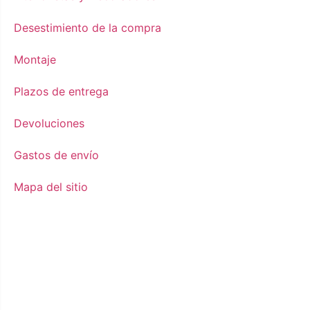
Desestimiento de la compra
Montaje
Plazos de entrega
Devoluciones
Gastos de envío
Mapa del sitio