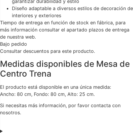
garantizar durabilidad y estilo
Diseño adaptable a diversos estilos de decoración de
interiores y exteriores
Tiempo de entrega en función de stock en fábrica, para
más información consultar el apartado plazos de entrega
de nuestra web.
Bajo pedido
Consultar descuentos para este producto.
Medidas disponibles de Mesa de
Centro Trena
El producto está disponible en una única medida:
Ancho: 80 cm, Fondo: 80 cm, Alto: 25 cm.
Si necesitas más información, por favor contacta con
nosotros.