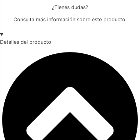
¿Tienes dudas?
Consulta más información sobre este producto.
Detalles del producto