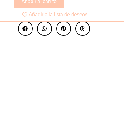
Añadir al carrito
Añadir a la lista de deseos