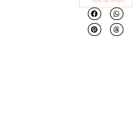
lista de deseos