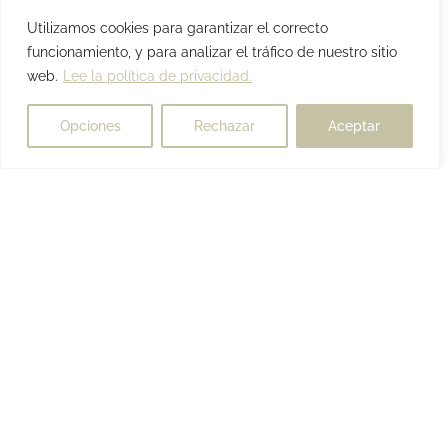
Utilizamos cookies para garantizar el correcto
funcionamiento, y para analizar el tráfico de nuestro sitio
web.
Lee la política de privacidad.
Opciones
Rechazar
Aceptar