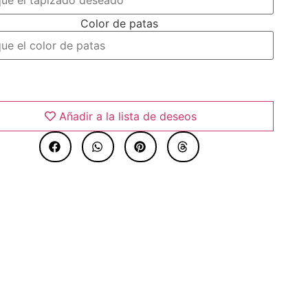
Color de patas
Añadir al carrito
Añadir a la lista de deseos