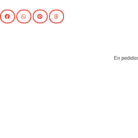
En pedidos