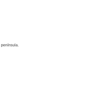
 península.