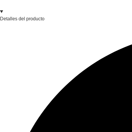
Detalles del producto