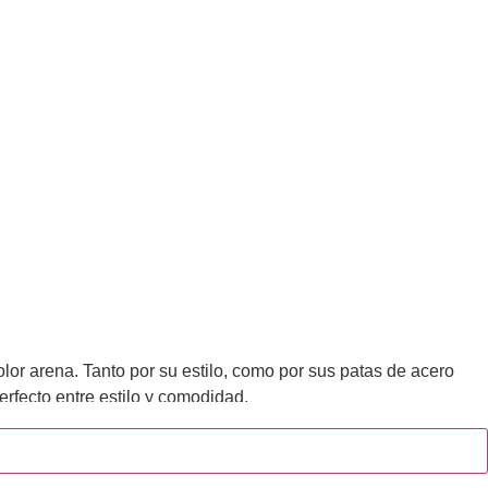
or arena. Tanto por su estilo, como por sus patas de acero
perfecto entre estilo y comodidad.