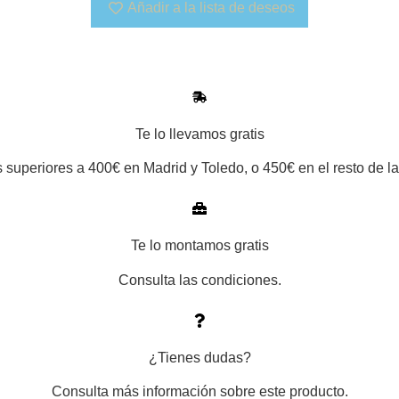
Añadir a la lista de deseos
Te lo llevamos gratis
 superiores a 400€ en Madrid y Toledo, o 450€ en el resto de la
Te lo montamos gratis
Consulta las condiciones.
¿Tienes dudas?
Consulta más información sobre este producto.