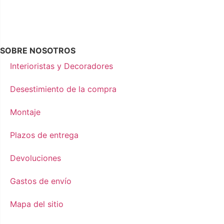
SOBRE NOSOTROS
Interioristas y Decoradores
Desestimiento de la compra
Montaje
Plazos de entrega
Devoluciones
Gastos de envío
Mapa del sitio