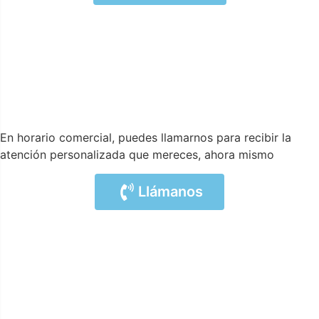
En horario comercial, puedes llamarnos para recibir la
atención personalizada que mereces, ahora mismo
Llámanos