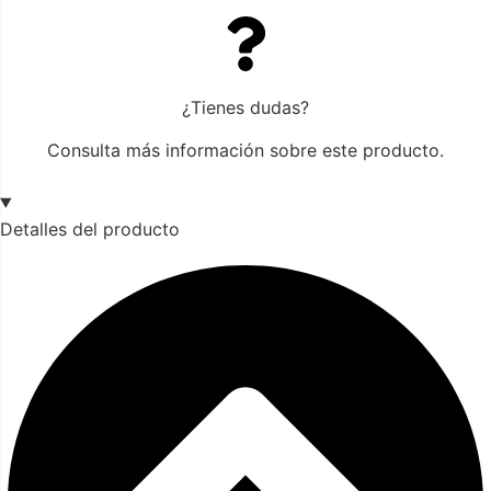
¿Tienes dudas?
Consulta más información sobre este producto.
Detalles del producto