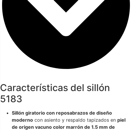
Características del sillón
5183
Sillón giratorio con reposabrazos de diseño
moderno
con asiento y respaldo tapizados en
piel
de origen vacuno color marrón de 1.5 mm de