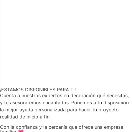
¡ESTAMOS DISPONIBLES PARA TI!
Cuenta a nuestros expertos en decoración qué necesitas,
y te asesoraremos encantados. Ponemos a tu disposición
la mejor ayuda personalizada para hacer tu proyecto
realidad de inicio a fin.
Con la confianza y la cercanía que ofrece una empresa
familiar 💗