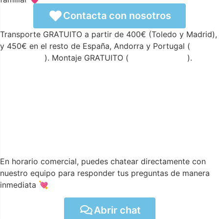
Contacta con nosotros
Transporte GRATUITO a partir de 400€ (Toledo y Madrid),
y 450€ en el resto de España, Andorra y Portugal (
ver
condiciones
). Montaje GRATUITO (
ver condiciones
).
En horario comercial, puedes chatear directamente con
nuestro equipo para responder tus preguntas de manera
inmediata 💘
Abrir chat