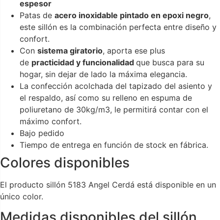
espesor
Patas de
acero inoxidable pintado en epoxi negro
,
este sillón es la combinación perfecta entre diseño y
confort.
Con
sistema giratorio
, aporta ese plus
de
practicidad y funcionalidad
que busca para su
hogar, sin dejar de lado la máxima elegancia.
La confección acolchada del tapizado del asiento y
el respaldo, así como su relleno en espuma de
poliuretano de 30kg/m3, le permitirá contar con el
máximo confort.
Bajo pedido
Tiempo de entrega en función de stock en fábrica.
Colores disponibles
El producto sillón 5183 Angel Cerdá está disponible en un
único color.
Medidas disponibles del sillón