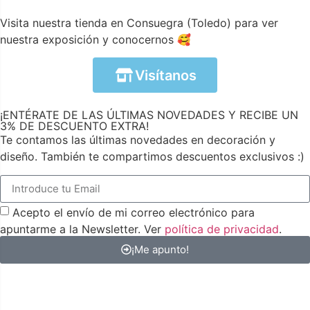
Visita nuestra tienda en Consuegra (Toledo) para ver
nuestra exposición y conocernos 🥰
Visítanos
¡ENTÉRATE DE LAS ÚLTIMAS NOVEDADES Y RECIBE UN
3% DE DESCUENTO EXTRA!
Te contamos las últimas novedades en decoración y
diseño. También te compartimos descuentos exclusivos :)
Acepto el envío de mi correo electrónico para
apuntarme a la Newsletter. Ver
política de privacidad
.
¡Me apunto!