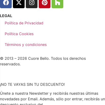
LEGAL
Política de Privacidad
Política Cookies
Términos y condiciones
© 2013 – 2026 Cuore Bello. Todos los derechos
reservados.
¡NO TE VAYAS SIN TU DESCUENTO!
Únete a nuestra Newsletter y recibirás nuestras últimas
novedades por Email. Además, sólo por entrar, recibirás un
descuento exclusivo del