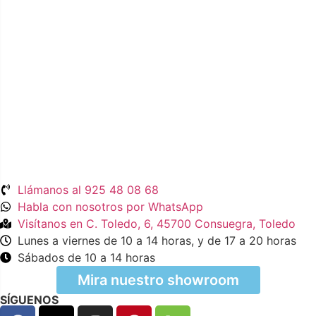
Llámanos al 925 48 08 68
Habla con nosotros por WhatsApp
Visítanos en C. Toledo, 6, 45700 Consuegra, Toledo
Lunes a viernes de 10 a 14 horas, y de 17 a 20 horas
Sábados de 10 a 14 horas
Mira nuestro showroom
SÍGUENOS