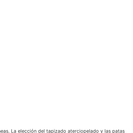
as. La elección del tapizado aterciopelado y las patas