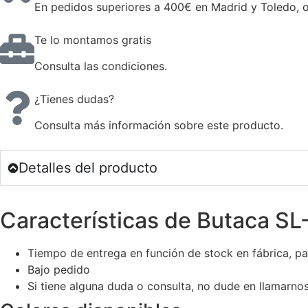
En pedidos superiores a 400€ en Madrid y Toledo, o 
Te lo montamos gratis
Consulta las condiciones.
¿Tienes dudas?
Consulta más información sobre este producto.
Detalles del producto
Características de Butaca SL
Tiempo de entrega en función de stock en fábrica, p
Bajo pedido
Si tiene alguna duda o consulta, no dude en llamarn