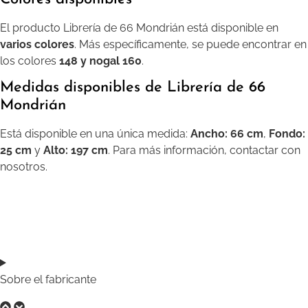
El producto Librería de 66 Mondrián está disponible en
varios colores
. Más específicamente, se puede encontrar en
los colores
148 y nogal 160
.
Medidas disponibles de Librería de 66
Mondrián
Está disponible en una única medida:
Ancho: 66 cm
,
Fondo:
25 cm
y
Alto: 197 cm
. Para más información, contactar con
nosotros.
Sobre el fabricante