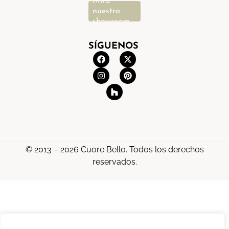
Mira
nuestro
showroom
SÍGUENOS
© 2013 – 2026 Cuore Bello. Todos los derechos
reservados.