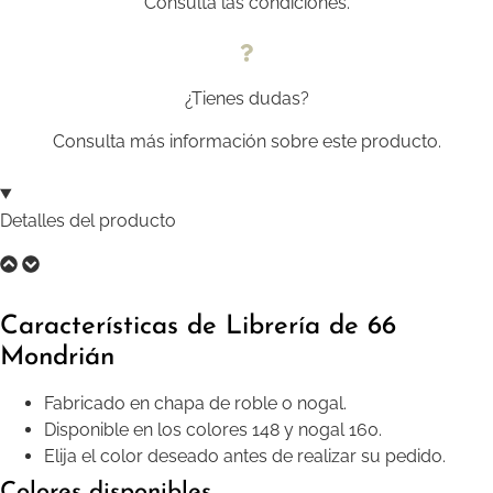
Consulta las condiciones.
¿Tienes dudas?
Consulta más información sobre este producto.
Detalles del producto
Características de Librería de 66
Mondrián
Fabricado en chapa de roble o nogal.
Disponible en los colores 148 y nogal 160.
Elija el color deseado antes de realizar su pedido.
Colores disponibles