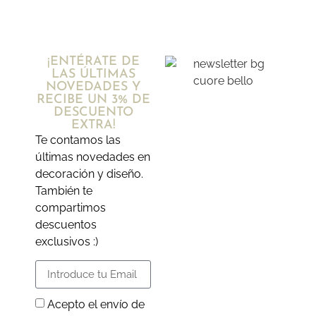
¡ENTÉRATE DE
LAS ÚLTIMAS
NOVEDADES Y
RECIBE UN 3% DE
DESCUENTO
EXTRA!
Te contamos las
últimas novedades en
decoración y diseño.
También te
compartimos
descuentos
exclusivos :)
Acepto el envío de