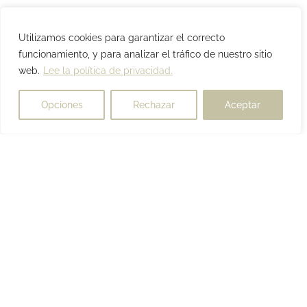
Utilizamos cookies para garantizar el correcto
funcionamiento, y para analizar el tráfico de nuestro sitio
web.
Lee la política de privacidad.
Opciones
Rechazar
Aceptar