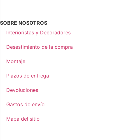
SOBRE NOSOTROS
Interioristas y Decoradores
Desestimiento de la compra
Montaje
Plazos de entrega
Devoluciones
Gastos de envío
Mapa del sitio