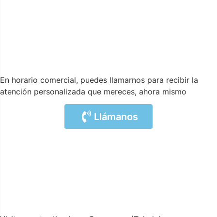
En horario comercial, puedes llamarnos para recibir la
atención personalizada que mereces, ahora mismo
Llámanos