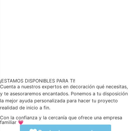
¡ESTAMOS DISPONIBLES PARA TI!
Cuenta a nuestros expertos en decoración qué necesitas,
y te asesoraremos encantados. Ponemos a tu disposición
la mejor ayuda personalizada para hacer tu proyecto
realidad de inicio a fin.
Con la confianza y la cercanía que ofrece una empresa
familiar 💗