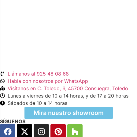
Llámanos al 925 48 08 68
Habla con nosotros por WhatsApp
Visítanos en C. Toledo, 6, 45700 Consuegra, Toledo
Lunes a viernes de 10 a 14 horas, y de 17 a 20 horas
Sábados de 10 a 14 horas
Mira nuestro showroom
SÍGUENOS