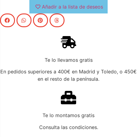
Añadir a la lista de deseos
Te lo llevamos gratis
En pedidos superiores a 400€ en Madrid y Toledo, o 450€
en el resto de la península.
Te lo montamos gratis
Consulta las condiciones.