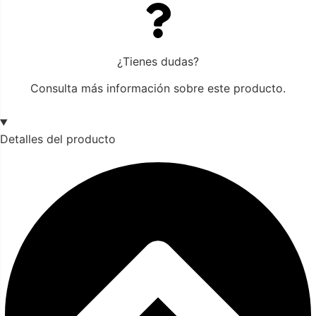
¿Tienes dudas?
Consulta más información sobre este producto.
Detalles del producto