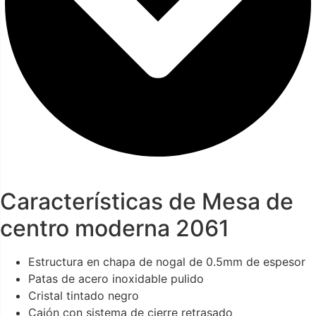
Características de Mesa de
centro moderna 2061
Estructura en chapa de nogal de 0.5mm de espesor
Patas de acero inoxidable pulido
Cristal tintado negro
Cajón con sistema de cierre retrasado