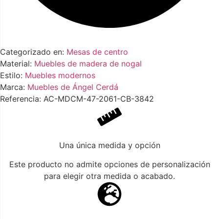
Categorizado en:
Mesas de centro
Material:
Muebles de madera de nogal
Estilo:
Muebles modernos
Marca:
Muebles de Ángel Cerdá
Referencia: AC-MDCM-47-2061-CB-3842
Una única medida y opción
Este producto no admite opciones de personalización
para elegir otra medida o acabado.