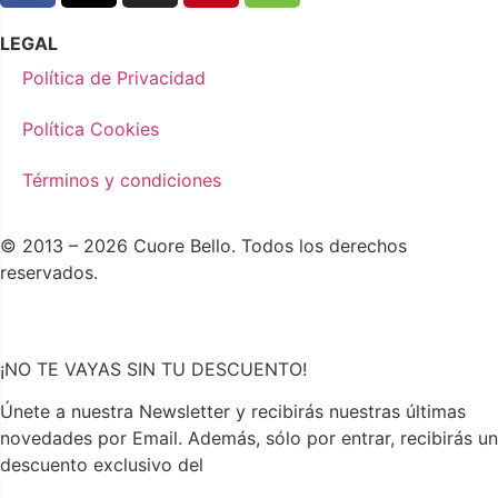
LEGAL
Política de Privacidad
Política Cookies
Términos y condiciones
© 2013 – 2026 Cuore Bello. Todos los derechos
reservados.
¡NO TE VAYAS SIN TU DESCUENTO!
Únete a nuestra Newsletter y recibirás nuestras últimas
novedades por Email. Además, sólo por entrar, recibirás un
descuento exclusivo del