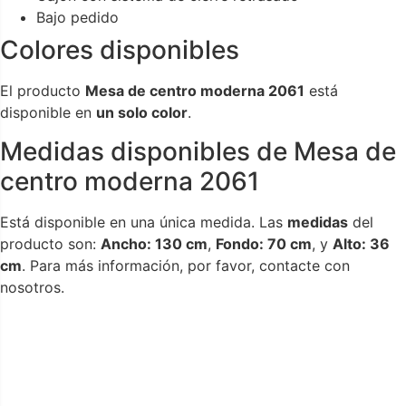
Bajo pedido
Colores disponibles
El producto
Mesa de centro moderna 2061
está
disponible en
un solo color
.
Medidas disponibles de Mesa de
centro moderna 2061
Está disponible en una única medida. Las
medidas
del
producto son:
Ancho: 130 cm
,
Fondo: 70 cm
, y
Alto: 36
cm
. Para más información, por favor, contacte con
nosotros.