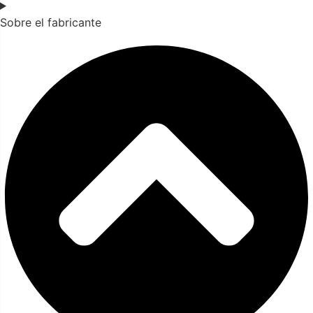
Sobre el fabricante