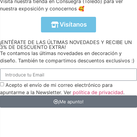
Visita nuestra tienda en Consuegra (Toledo) para ver
nuestra exposición y conocernos 🥰
Visítanos
¡ENTÉRATE DE LAS ÚLTIMAS NOVEDADES Y RECIBE UN
3% DE DESCUENTO EXTRA!
Te contamos las últimas novedades en decoración y
diseño. También te compartimos descuentos exclusivos :)
Acepto el envío de mi correo electrónico para
apuntarme a la Newsletter. Ver
política de privacidad
.
¡Me apunto!