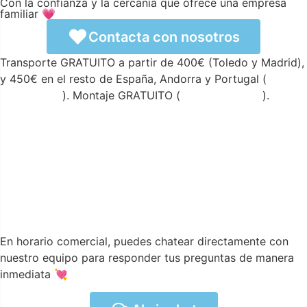
Con la confianza y la cercanía que ofrece una empresa
familiar 💗
Contacta con nosotros
Transporte GRATUITO a partir de 400€ (Toledo y Madrid),
y 450€ en el resto de España, Andorra y Portugal (
ver
condiciones
). Montaje GRATUITO (
ver condiciones
).
En horario comercial, puedes chatear directamente con
nuestro equipo para responder tus preguntas de manera
inmediata 💘