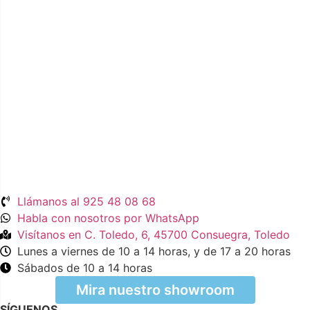
Llámanos al 925 48 08 68
Habla con nosotros por WhatsApp
Visítanos en C. Toledo, 6, 45700 Consuegra, Toledo
Lunes a viernes de 10 a 14 horas, y de 17 a 20 horas
Sábados de 10 a 14 horas
Mira nuestro showroom
SÍGUENOS