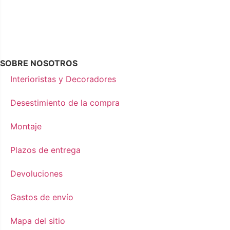
SOBRE NOSOTROS
Interioristas y Decoradores
Desestimiento de la compra
Montaje
Plazos de entrega
Devoluciones
Gastos de envío
Mapa del sitio