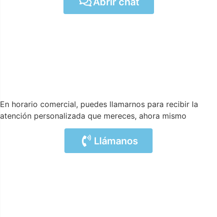
Abrir chat
En horario comercial, puedes llamarnos para recibir la
atención personalizada que mereces, ahora mismo
Llámanos