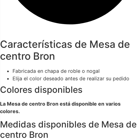
Características de Mesa de
centro Bron
Fabricada en chapa de roble o nogal
Elija el color deseado antes de realizar su pedido
Colores disponibles
La Mesa de centro Bron está disponible en varios
colores.
Medidas disponibles de Mesa de
centro Bron