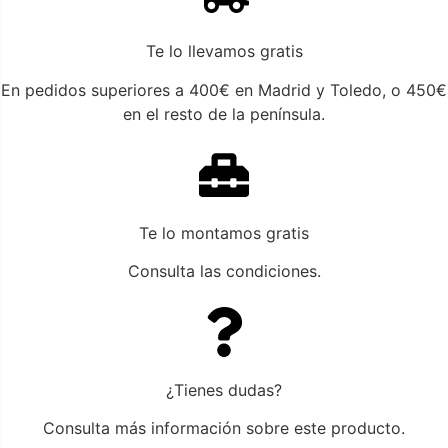
Te lo llevamos gratis
En pedidos superiores a 400€ en Madrid y Toledo, o 450€
en el resto de la península.
Te lo montamos gratis
Consulta las condiciones.
¿Tienes dudas?
Consulta más información sobre este producto.