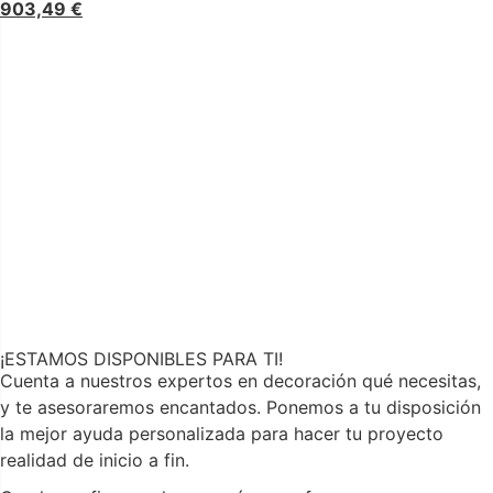
903,49
€
¡ESTAMOS DISPONIBLES PARA TI!
Cuenta a nuestros expertos en decoración qué necesitas,
y te asesoraremos encantados. Ponemos a tu disposición
la mejor ayuda personalizada para hacer tu proyecto
realidad de inicio a fin.