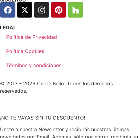
LEGAL
Política de Privacidad
Política Cookies
Términos y condiciones
© 2013 – 2026 Cuore Bello. Todos los derechos
reservados.
¡NO TE VAYAS SIN TU DESCUENTO!
Únete a nuestra Newsletter y recibirás nuestras últimas
novedades por Email. Además, sólo por entrar, recibirás un