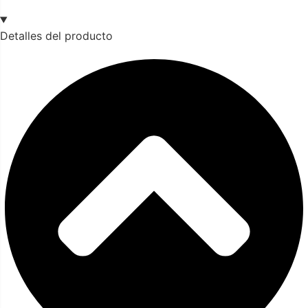
Detalles del producto