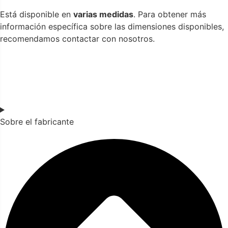
Está disponible en
varias medidas
. Para obtener más
información específica sobre las dimensiones disponibles,
recomendamos contactar con nosotros.
Sobre el fabricante