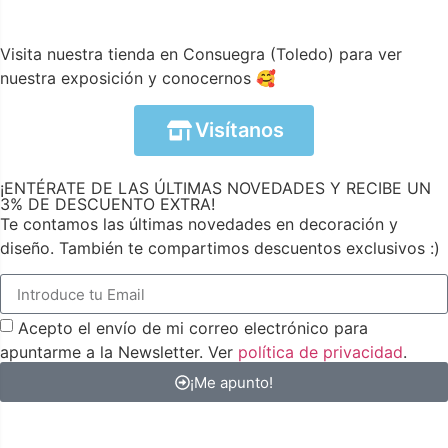
Visita nuestra tienda en Consuegra (Toledo) para ver
nuestra exposición y conocernos 🥰
Visítanos
¡ENTÉRATE DE LAS ÚLTIMAS NOVEDADES Y RECIBE UN
3% DE DESCUENTO EXTRA!
Te contamos las últimas novedades en decoración y
diseño. También te compartimos descuentos exclusivos :)
Acepto el envío de mi correo electrónico para
apuntarme a la Newsletter. Ver
política de privacidad
.
¡Me apunto!