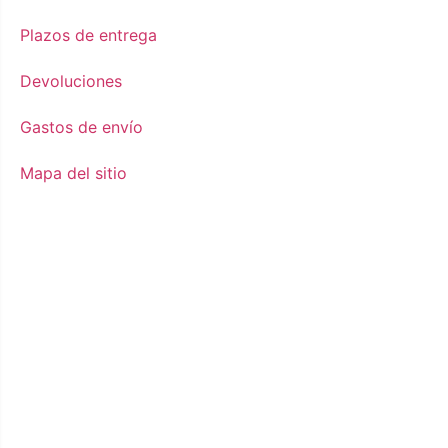
Plazos de entrega
Devoluciones
Gastos de envío
Mapa del sitio