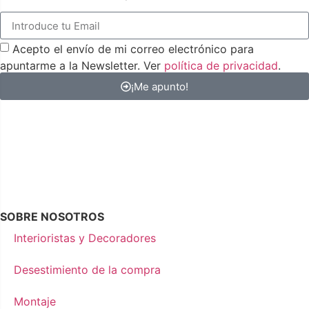
Acepto el envío de mi correo electrónico para
apuntarme a la Newsletter. Ver
política de privacidad
.
¡Me apunto!
SOBRE NOSOTROS
Interioristas y Decoradores
Desestimiento de la compra
Montaje