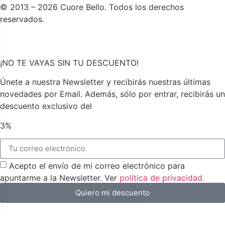
© 2013 – 2026 Cuore Bello. Todos los derechos
reservados.
¡NO TE VAYAS SIN TU DESCUENTO!
Únete a nuestra Newsletter y recibirás nuestras últimas
novedades por Email. Además, sólo por entrar, recibirás un
descuento exclusivo del
3%
Acepto el envío de mi correo electrónico para
apuntarme a la Newsletter. Ver
política de privacidad.
Quiero mi descuento