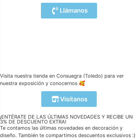
Llámanos
Visita nuestra tienda en Consuegra (Toledo) para ver
nuestra exposición y conocernos 🥰
Visítanos
¡ENTÉRATE DE LAS ÚLTIMAS NOVEDADES Y RECIBE UN
3% DE DESCUENTO EXTRA!
Te contamos las últimas novedades en decoración y
diseño. También te compartimos descuentos exclusivos :)