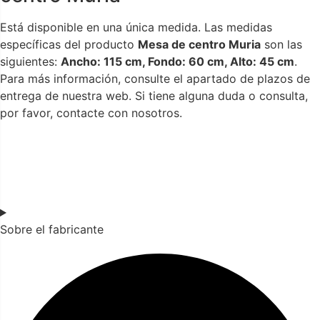
Está disponible en una única medida. Las medidas
específicas del producto
Mesa de centro Muria
son las
siguientes:
Ancho: 115 cm, Fondo: 60 cm, Alto: 45 cm
.
Para más información, consulte el apartado de plazos de
entrega de nuestra web. Si tiene alguna duda o consulta,
por favor, contacte con nosotros.
Sobre el fabricante