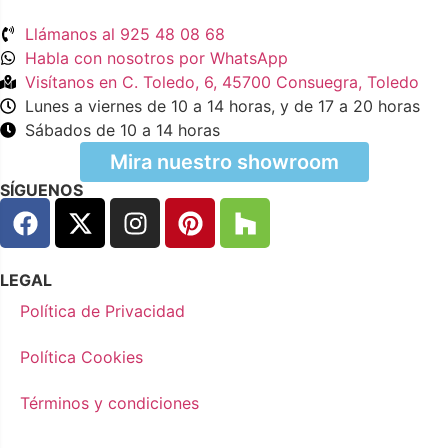
Llámanos al 925 48 08 68
Habla con nosotros por WhatsApp
Visítanos en C. Toledo, 6, 45700 Consuegra, Toledo
Lunes a viernes de 10 a 14 horas, y de 17 a 20 horas
Sábados de 10 a 14 horas
Mira nuestro showroom
SÍGUENOS
LEGAL
Política de Privacidad
Política Cookies
Términos y condiciones