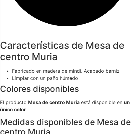
Características de Mesa de
centro Muria
Fabricado en madera de mindi. Acabado barniz
Limpiar con un paño húmedo
Colores disponibles
El producto
Mesa de centro Muria
está disponible en
un
único color
.
Medidas disponibles de Mesa de
centro Muria