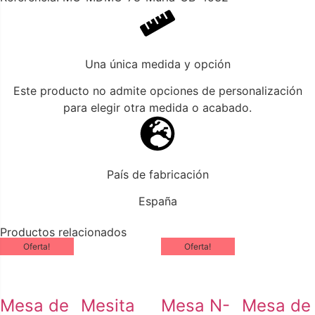
Una única medida y opción
Este producto no admite opciones de personalización
para elegir otra medida o acabado.
País de fabricación
España
Productos relacionados
Oferta!
Oferta!
Mesa de
Mesita
Mesa N-
Mesa de