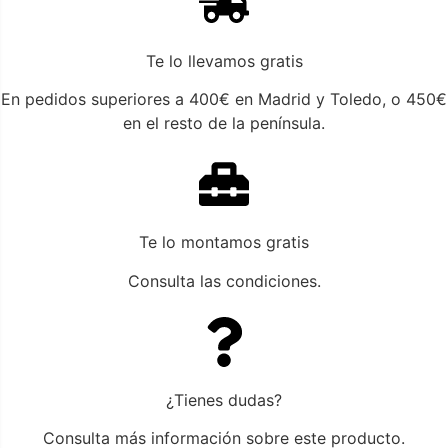
Te lo llevamos gratis
En pedidos superiores a 400€ en Madrid y Toledo, o 450€
en el resto de la península.
Te lo montamos gratis
Consulta las condiciones.
¿Tienes dudas?
Consulta más información sobre este producto.