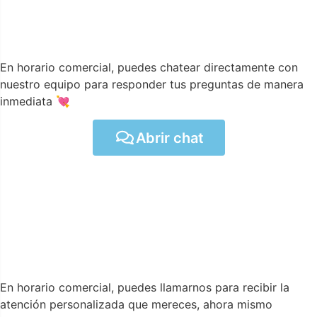
En horario comercial, puedes chatear directamente con
nuestro equipo para responder tus preguntas de manera
inmediata 💘
Abrir chat
En horario comercial, puedes llamarnos para recibir la
atención personalizada que mereces, ahora mismo