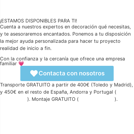
¡ESTAMOS DISPONIBLES PARA TI!
Cuenta a nuestros expertos en decoración qué necesitas,
y te asesoraremos encantados. Ponemos a tu disposición
la mejor ayuda personalizada para hacer tu proyecto
realidad de inicio a fin.
Con la confianza y la cercanía que ofrece una empresa
familiar 💗
Contacta con nosotros
Transporte GRATUITO a partir de 400€ (Toledo y Madrid),
y 450€ en el resto de España, Andorra y Portugal (
ver
condiciones
). Montaje GRATUITO (
ver condiciones
).