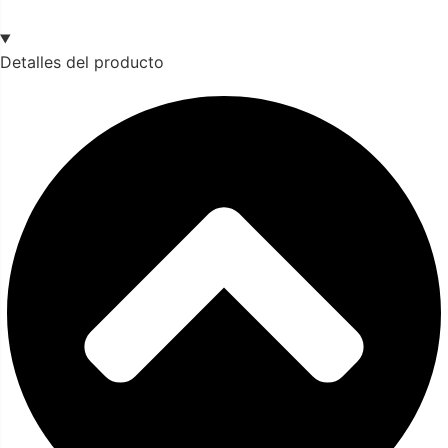
Detalles del producto