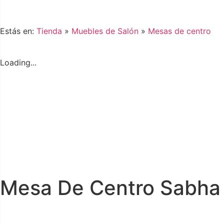
Estás en:
Tienda
»
Muebles de Salón
»
Mesas de centro
Loading...
Mesa De Centro Sabha