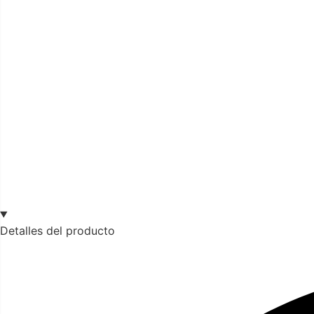
Detalles del producto