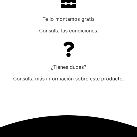
Te lo montamos gratis
Consulta las condiciones.
¿Tienes dudas?
Consulta más información sobre este producto.