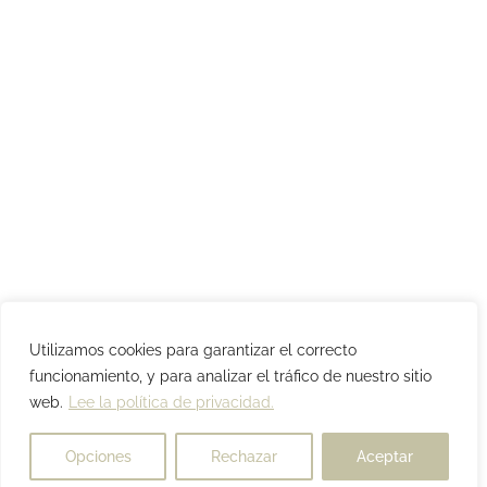
Utilizamos cookies para garantizar el correcto
funcionamiento, y para analizar el tráfico de nuestro sitio
web.
Lee la política de privacidad.
Opciones
Rechazar
Aceptar