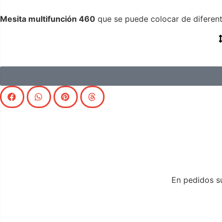
Mesita multifunción 460
que se puede colocar de diferent
En pedidos su