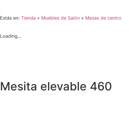
Estás en:
Tienda
»
Muebles de Salón
»
Mesas de centro
Loading...
Mesita elevable 460