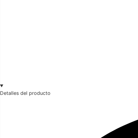
Detalles del producto