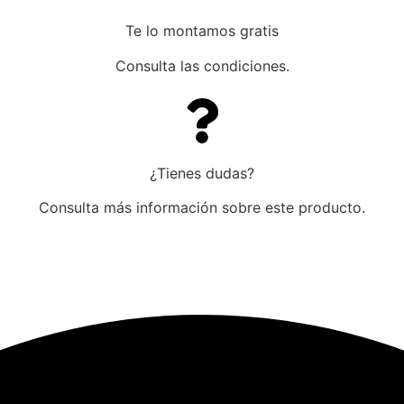
Te lo montamos gratis
Consulta las condiciones.
¿Tienes dudas?
Consulta más información sobre este producto.