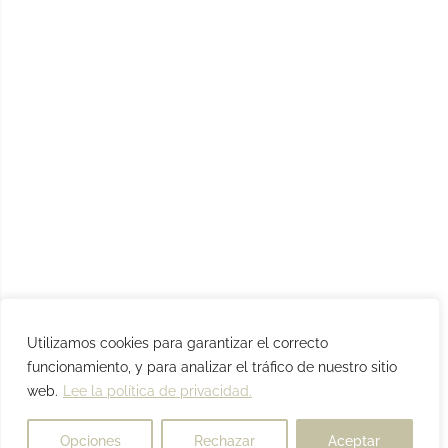
Utilizamos cookies para garantizar el correcto
funcionamiento, y para analizar el tráfico de nuestro sitio
web.
Lee la política de privacidad.
Opciones
Rechazar
Aceptar