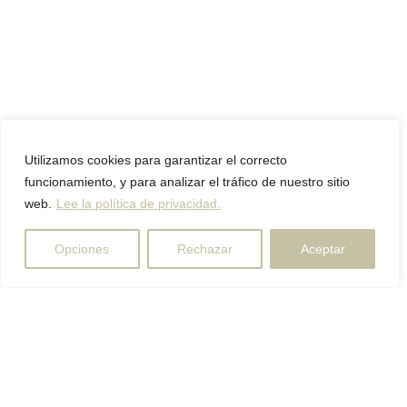
Utilizamos cookies para garantizar el correcto
funcionamiento, y para analizar el tráfico de nuestro sitio
web.
Lee la política de privacidad.
Opciones
Rechazar
Aceptar