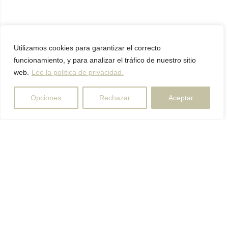
Utilizamos cookies para garantizar el correcto
funcionamiento, y para analizar el tráfico de nuestro sitio
web.
Lee la política de privacidad.
Opciones
Rechazar
Aceptar