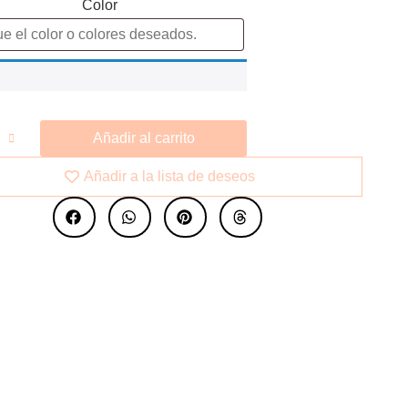
Color
Añadir al carrito
Añadir a la lista de deseos