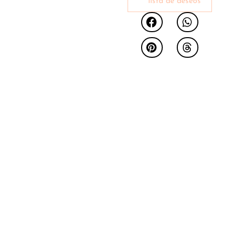
lista de deseos