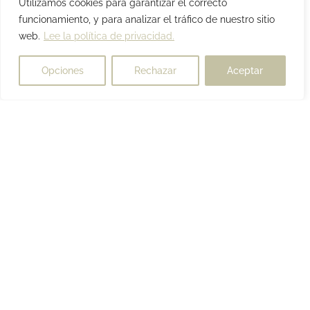
Utilizamos cookies para garantizar el correcto
funcionamiento, y para analizar el tráfico de nuestro sitio
web.
Lee la política de privacidad.
Opciones
Rechazar
Aceptar