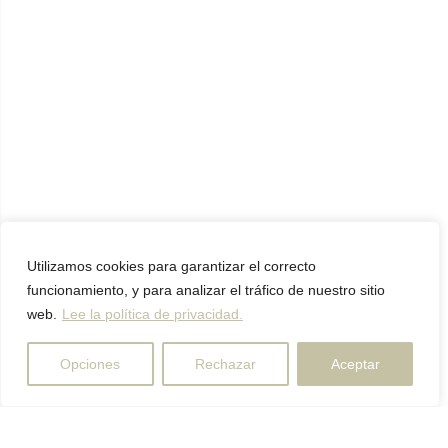
Utilizamos cookies para garantizar el correcto
funcionamiento, y para analizar el tráfico de nuestro sitio
web.
Lee la política de privacidad.
Opciones
Rechazar
Aceptar