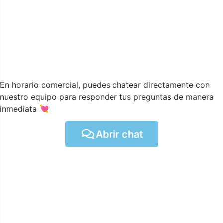
En horario comercial, puedes chatear directamente con
nuestro equipo para responder tus preguntas de manera
inmediata 💘
Abrir chat