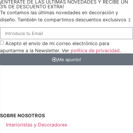
¡ENTÉRATE DE LAS ÚLTIMAS NOVEDADES Y RECIBE UN
3% DE DESCUENTO EXTRA!
Te contamos las últimas novedades en decoración y
diseño. También te compartimos descuentos exclusivos :)
Acepto el envío de mi correo electrónico para
apuntarme a la Newsletter. Ver
política de privacidad
.
¡Me apunto!
SOBRE NOSOTROS
Interioristas y Decoradores