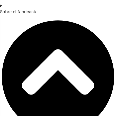
Sobre el fabricante