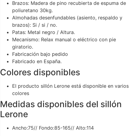
Brazos: Madera de pino recubierta de espuma de
poliuretano 30kg.
Almohadas desenfundables (asiento, respaldo y
brazos): Si / si / no.
Patas: Metal negro / Altura.
Mecanismo: Relax manual o eléctrico con pie
giratorio.
Fabricación bajo pedido
Fabricado en España.
Colores disponibles
El producto sillón Lerone está disponible en varios
colores
Medidas disponibles del sillón
Lerone
Ancho:75// Fondo:85-165// Alto:114