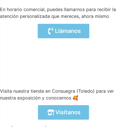
En horario comercial, puedes llamarnos para recibir la
atención personalizada que mereces, ahora mismo
Llámanos
Visita nuestra tienda en Consuegra (Toledo) para ver
nuestra exposición y conocernos 🥰
Visítanos