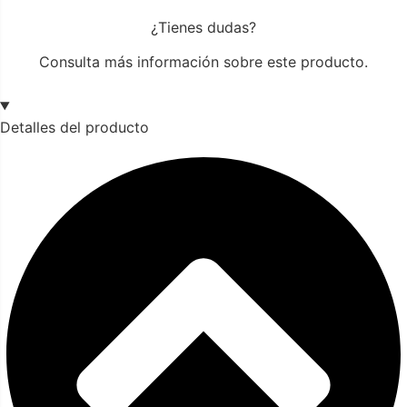
¿Tienes dudas?
Consulta más información sobre este producto.
Detalles del producto