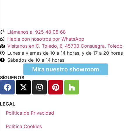
Llámanos al 925 48 08 68
Habla con nosotros por WhatsApp
Visítanos en C. Toledo, 6, 45700 Consuegra, Toledo
Lunes a viernes de 10 a 14 horas, y de 17 a 20 horas
Sábados de 10 a 14 horas
Mira nuestro showroom
SÍGUENOS
LEGAL
Política de Privacidad
Política Cookies