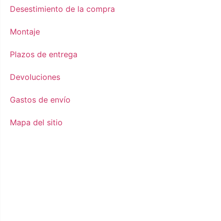
Desestimiento de la compra
Montaje
Plazos de entrega
Devoluciones
Gastos de envío
Mapa del sitio