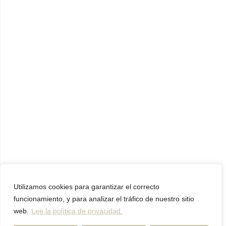
Utilizamos cookies para garantizar el correcto
funcionamiento, y para analizar el tráfico de nuestro sitio
web.
Lee la política de privacidad.