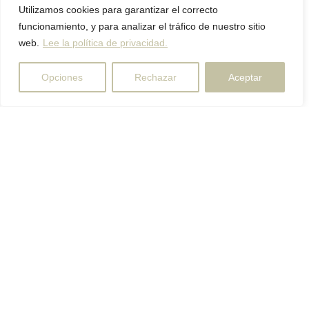
Utilizamos cookies para garantizar el correcto
funcionamiento, y para analizar el tráfico de nuestro sitio
web.
Lee la política de privacidad.
Opciones
Rechazar
Aceptar