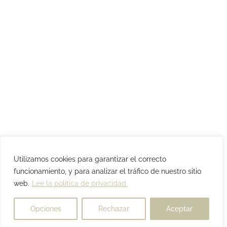
Utilizamos cookies para garantizar el correcto
funcionamiento, y para analizar el tráfico de nuestro sitio
web.
Lee la política de privacidad.
Opciones
Rechazar
Aceptar