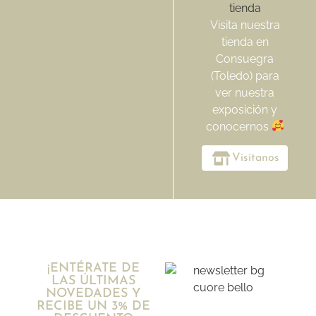
Visita nuestra
tienda en
Consuegra
(Toledo) para
ver nuestra
exposición y
conocernos
Visítanos
¡ENTÉRATE DE
LAS ÚLTIMAS
NOVEDADES Y
RECIBE UN 3% DE