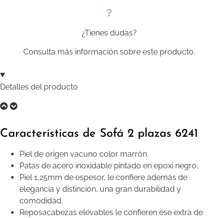
¿Tienes dudas?
Consulta más información sobre este producto.
Detalles del producto
Características de Sofá 2 plazas 6241
Piel de origen vacuno color marrón.
Patas de acero inoxidable pintado en epoxi negro,
Piel 1,25mm de espesor, le confiere además de
elegancia y distinción, una gran durabilidad y
comodidad.
Reposacabezas elevables le confieren ese extra de