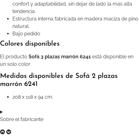
confort y adaptabilidad, sin dejar de lado la más alta
tendencia.
Estructura interna fabricada en madera maciza de pino
natural.
Bajo pedido
Colores disponibles
El producto
Sofá 3 plazas marrón 6241
está disponible en
un solo color
Medidas disponibles de Sofá 2 plazas
marrón 6241
208 x 118 x 94 cm.
Sobre el fabricante