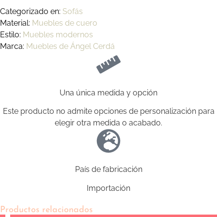
Categorizado en:
Sofás
Material:
Muebles de cuero
Estilo:
Muebles modernos
Marca:
Muebles de Ángel Cerdá
Una única medida y opción
Este producto no admite opciones de personalización para
elegir otra medida o acabado.
País de fabricación
Importación
Productos relacionados