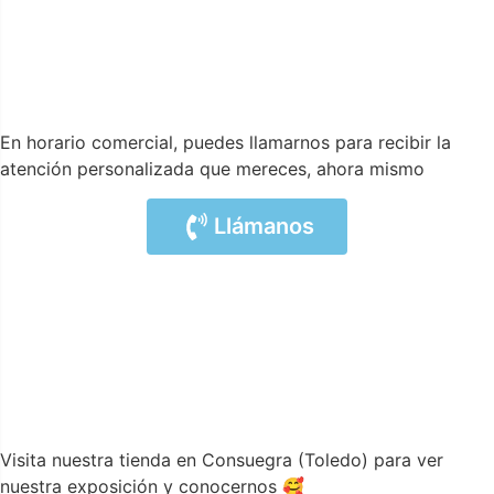
En horario comercial, puedes llamarnos para recibir la
atención personalizada que mereces, ahora mismo
Llámanos
Visita nuestra tienda en Consuegra (Toledo) para ver
nuestra exposición y conocernos 🥰