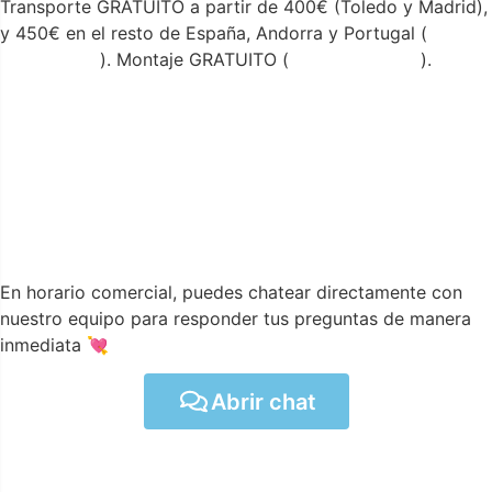
Transporte GRATUITO a partir de 400€ (Toledo y Madrid),
y 450€ en el resto de España, Andorra y Portugal (
ver
condiciones
). Montaje GRATUITO (
ver condiciones
).
En horario comercial, puedes chatear directamente con
nuestro equipo para responder tus preguntas de manera
inmediata 💘
Abrir chat