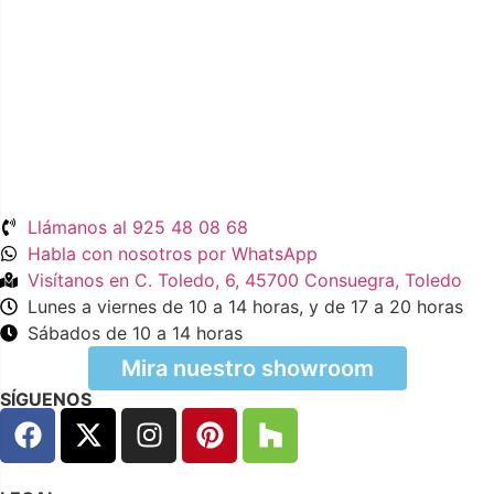
Llámanos al 925 48 08 68
Habla con nosotros por WhatsApp
Visítanos en C. Toledo, 6, 45700 Consuegra, Toledo
Lunes a viernes de 10 a 14 horas, y de 17 a 20 horas
Sábados de 10 a 14 horas
Mira nuestro showroom
SÍGUENOS