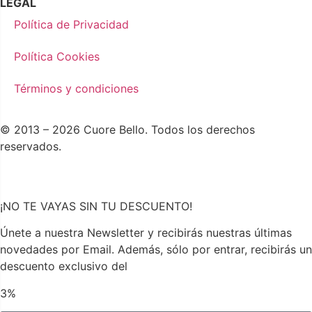
LEGAL
Política de Privacidad
Política Cookies
Términos y condiciones
© 2013 – 2026 Cuore Bello. Todos los derechos
reservados.
¡NO TE VAYAS SIN TU DESCUENTO!
Únete a nuestra Newsletter y recibirás nuestras últimas
novedades por Email. Además, sólo por entrar, recibirás un
descuento exclusivo del
3%