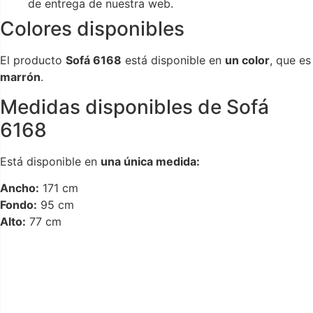
de entrega de nuestra web.
Colores disponibles
El producto
Sofá 6168
está disponible en
un color
, que es
marrón
.
Medidas disponibles de Sofá
6168
Está disponible en
una única medida:
Ancho:
171 cm
Fondo:
95 cm
Alto:
77 cm