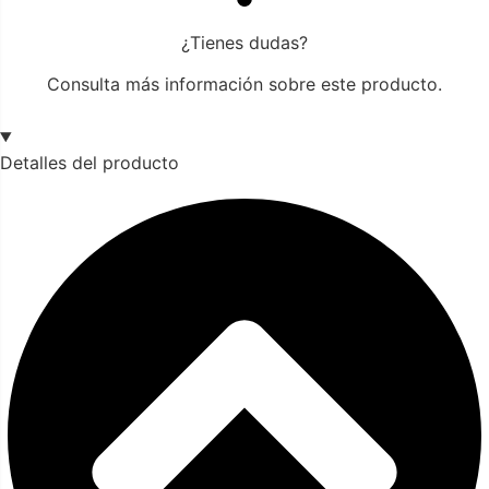
¿Tienes dudas?
Consulta más información sobre este producto.
Detalles del producto