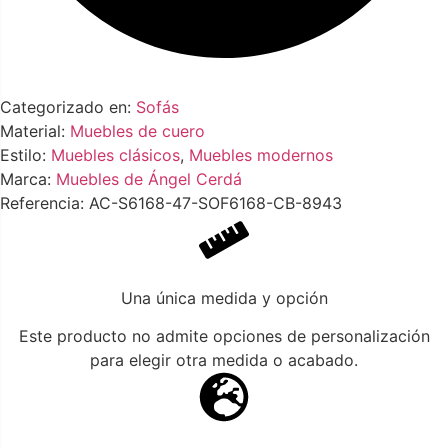
Categorizado en:
Sofás
Material:
Muebles de cuero
Estilo:
Muebles clásicos
,
Muebles modernos
Marca:
Muebles de Ángel Cerdá
Referencia: AC-S6168-47-SOF6168-CB-8943
Una única medida y opción
Este producto no admite opciones de personalización
para elegir otra medida o acabado.