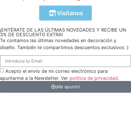
Visítanos
¡ENTÉRATE DE LAS ÚLTIMAS NOVEDADES Y RECIBE UN
3% DE DESCUENTO EXTRA!
Te contamos las últimas novedades en decoración y
diseño. También te compartimos descuentos exclusivos :)
Acepto el envío de mi correo electrónico para
apuntarme a la Newsletter. Ver
política de privacidad
.
¡Me apunto!