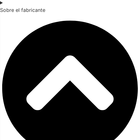
Sobre el fabricante