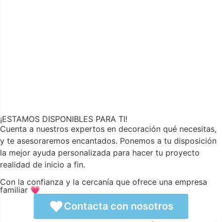
¡ESTAMOS DISPONIBLES PARA TI!
Cuenta a nuestros expertos en decoración qué necesitas,
y te asesoraremos encantados. Ponemos a tu disposición
la mejor ayuda personalizada para hacer tu proyecto
realidad de inicio a fin.
Con la confianza y la cercanía que ofrece una empresa
familiar 💗
Contacta con nosotros