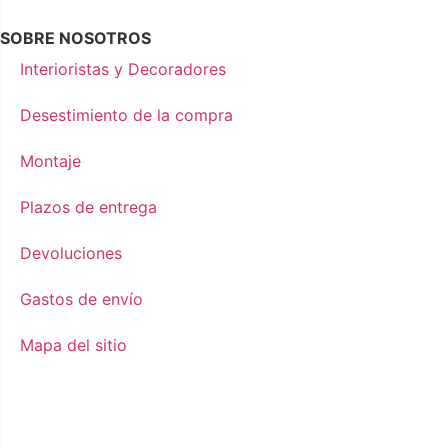
SOBRE NOSOTROS
Interioristas y Decoradores
Desestimiento de la compra
Montaje
Plazos de entrega
Devoluciones
Gastos de envío
Mapa del sitio