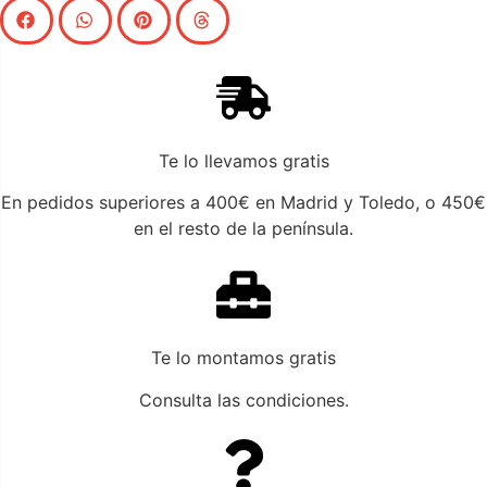
Te lo llevamos gratis
En pedidos superiores a 400€ en Madrid y Toledo, o 450€
en el resto de la península.
Te lo montamos gratis
Consulta las condiciones.