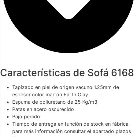
Características de Sofá 6168
Tapizado en piel de origen vacuno 1.25mm de
espesor color marrón Earth Clay
Espuma de poliuretano de 25 Kg/m3
Patas en acero oscurecido
Bajo pedido
Tiempo de entrega en función de stock en fábrica,
para más información consultar el apartado plazos