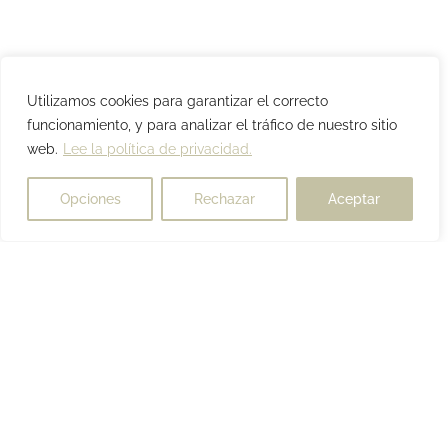
Utilizamos cookies para garantizar el correcto
funcionamiento, y para analizar el tráfico de nuestro sitio
web.
Lee la política de privacidad.
Opciones
Rechazar
Aceptar