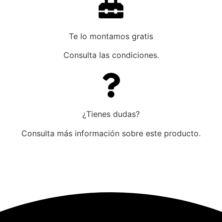
Te lo montamos gratis
Consulta las condiciones.
¿Tienes dudas?
Consulta más información sobre este producto.