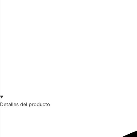
Detalles del producto