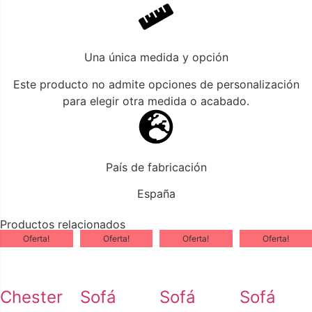
Una única medida y opción
Este producto no admite opciones de personalización
para elegir otra medida o acabado.
País de fabricación
España
Productos relacionados
Oferta!
Oferta!
Oferta!
Oferta!
Chester
Sofá
Sofá
Sofá