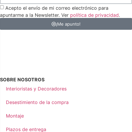
Acepto el envío de mi correo electrónico para
apuntarme a la Newsletter. Ver
política de privacidad
.
¡Me apunto!
SOBRE NOSOTROS
Interioristas y Decoradores
Desestimiento de la compra
Montaje
Plazos de entrega