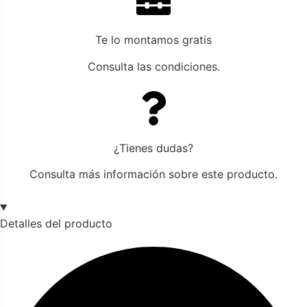
Te lo montamos gratis
Consulta las condiciones.
¿Tienes dudas?
Consulta más información sobre este producto.
Detalles del producto