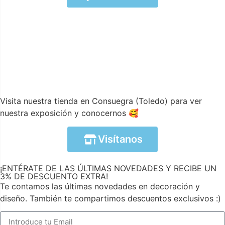
Visita nuestra tienda en Consuegra (Toledo) para ver
nuestra exposición y conocernos 🥰
Visítanos
¡ENTÉRATE DE LAS ÚLTIMAS NOVEDADES Y RECIBE UN
3% DE DESCUENTO EXTRA!
Te contamos las últimas novedades en decoración y
diseño. También te compartimos descuentos exclusivos :)