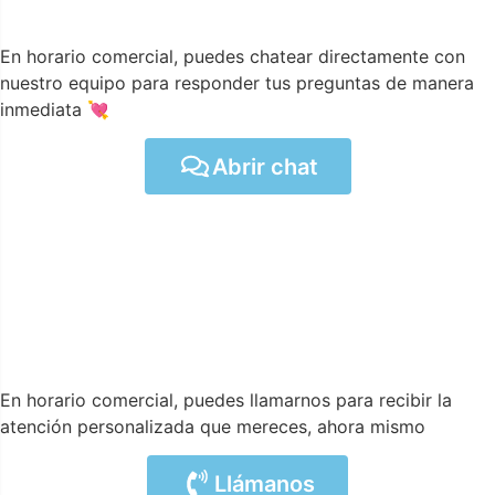
En horario comercial, puedes chatear directamente con
nuestro equipo para responder tus preguntas de manera
inmediata 💘
Abrir chat
En horario comercial, puedes llamarnos para recibir la
atención personalizada que mereces, ahora mismo
Llámanos