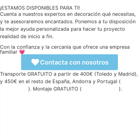
¡ESTAMOS DISPONIBLES PARA TI!
Cuenta a nuestros expertos en decoración qué necesitas,
y te asesoraremos encantados. Ponemos a tu disposición
la mejor ayuda personalizada para hacer tu proyecto
realidad de inicio a fin.
Con la confianza y la cercanía que ofrece una empresa
familiar 💗
Contacta con nosotros
Transporte GRATUITO a partir de 400€ (Toledo y Madrid),
y 450€ en el resto de España, Andorra y Portugal (
ver
condiciones
). Montaje GRATUITO (
ver condiciones
).