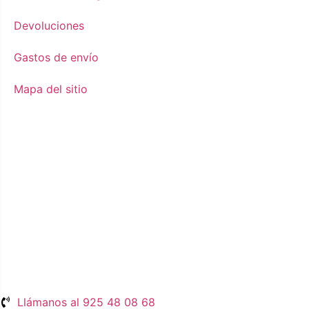
Devoluciones
Gastos de envío
Mapa del sitio
Llámanos al 925 48 08 68