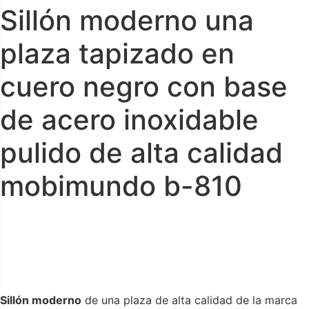
Sillón moderno una
plaza tapizado en
cuero negro con base
de acero inoxidable
pulido de alta calidad
mobimundo b-810
Sillón moderno
de una plaza de alta calidad de la marca