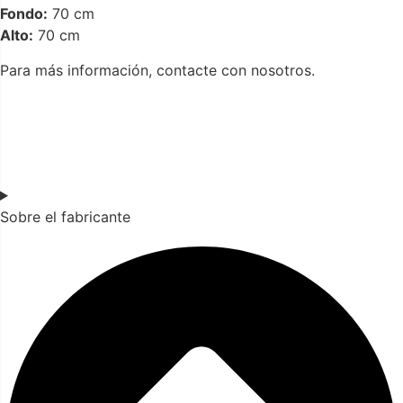
Fondo:
70 cm
Alto:
70 cm
Para más información, contacte con nosotros.
Sobre el fabricante