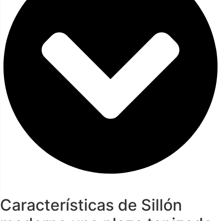
Características de Sillón