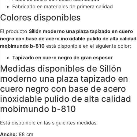
Fabricado en materiales de primera calidad
Colores disponibles
El producto
Sillón moderno una plaza tapizado en cuero
negro con base de acero inoxidable pulido de alta calidad
mobimundo b-810
está disponible en el siguiente color:
Tapizado en cuero negro de gran espesor
Medidas disponibles de Sillón
moderno una plaza tapizado en
cuero negro con base de acero
inoxidable pulido de alta calidad
mobimundo b-810
Está disponible en las siguientes medidas:
Ancho:
88 cm