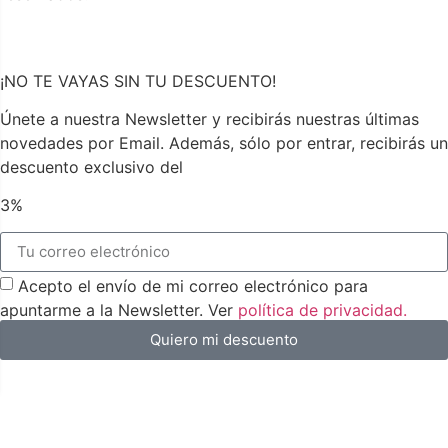
¡NO TE VAYAS SIN TU DESCUENTO!
Únete a nuestra Newsletter y recibirás nuestras últimas
novedades por Email. Además, sólo por entrar, recibirás un
descuento exclusivo del
3%
Acepto el envío de mi correo electrónico para
apuntarme a la Newsletter. Ver
política de privacidad.
Quiero mi descuento