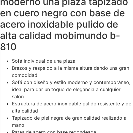
moderno una plaza tapizado
en cuero negro con base de
acero inoxidable pulido de
alta calidad mobimundo b-
810
Sofá individual de una plaza
Brazos y respaldo a la misma altura dando una gran
comodidad
Sofá con diseño y estilo moderno y contemporáneo,
ideal para dar un toque de elegancia a cualquier
salón
Estructura de acero inoxidable pulido resistente y de
alta calidad
Tapizado de piel negra de gran calidad realizado a
mano
Patas de acero con base redondeada