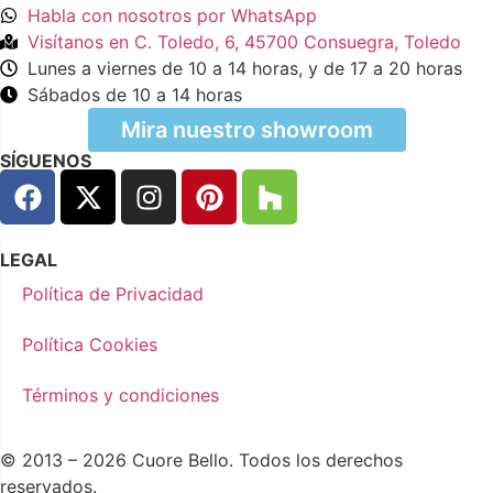
Habla con nosotros por WhatsApp
Visítanos en C. Toledo, 6, 45700 Consuegra, Toledo
Lunes a viernes de 10 a 14 horas, y de 17 a 20 horas
Sábados de 10 a 14 horas
Mira nuestro showroom
SÍGUENOS
LEGAL
Política de Privacidad
Política Cookies
Términos y condiciones
© 2013 – 2026 Cuore Bello. Todos los derechos
reservados.